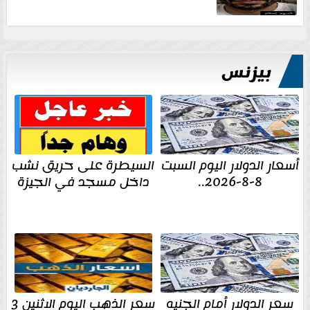
بيزنس
أسعار الدولار اليوم السبت
السيطرة على حريق نشب
8-8-2026..
داخل مسجد في الجيزة
سعر الدولار أمام الجنيه
سعر الذهب اليوم الاثنين 3