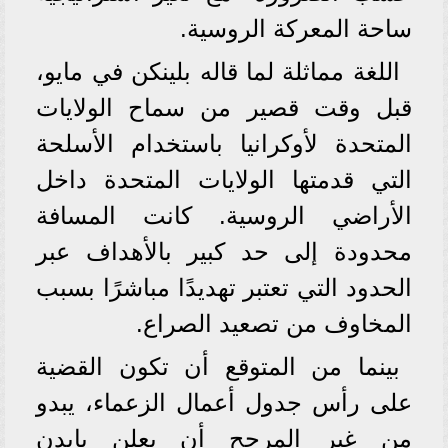
ساحة المعركة الروسية.
اللغة مماثلة لما قاله بلينكن في مايو،
قبل وقت قصير من سماح الولايات
المتحدة لأوكرانيا باستخدام الأسلحة
التي قدمتها الولايات المتحدة داخل
الأراضي الروسية. كانت المسافة
محدودة إلى حد كبير بالأهداف عبر
الحدود التي تعتبر تهديدًا مباشرًا بسبب
المخاوف من تصعيد الصراع.
بينما من المتوقع أن تكون القضية
على رأس جدول أعمال الزعماء، يبدو
من غير المرجح أن يعلن بايدن