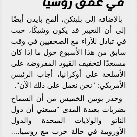
في عمق روسيا
بالإضافة إلى بلينكن، ألمح بايدن أيضًا
إلى أن التغيير قد يكون وشيكًا، حيث
في تبادل للآراء مع الصحفيين في وقت
سابق من هذا الأسبوع حول ما إذا كان
مستعدًا لتخفيف القيود المفروضة على
الأسلحة على أوكرانيا، أجاب الرئيس
الأمريكي: "نحن نعمل على ذلك الآن".
وحذر بوتين الخميس من أن السماح
بضربات بعيدة المدى "سيعني أن دول
الناتو والولايات المتحدة والدول
الأوروبية في حالة حرب مع روسيا....