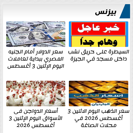
بيزنس
السيطرة على حريق نشب
سعر الدولار أمام الجنيه
داخل مسجد في الجيزة
المصري ببداية تعاملات
اليوم الإثنين 3 أغسطس
سعر الذهب اليوم الاثنين 3
أسعار الدواجن فى
أغسطس 2026 في
الأسواق اليوم الإثنين 3
محلات الصاغة
أغسطس 2026