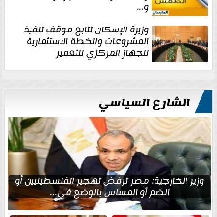
و...
وزيرة الإسكان تتابع موقف تنفيذ
المشروعات والخطة الاستثمارية
للجهاز المركزي للتعمير
الشارع السياسي
وزير الخارجية: مصر ترفض تهجير الفلسطينيين أو
الضم أو المساس بالوضع في...