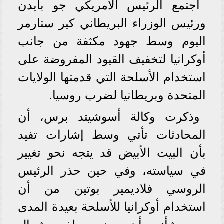
اجتمع الرئيس الأمريكي جو بايدن
ورئيس الوزراء البريطاني كير ستارمر
اليوم وسط جهود مكثفة من جانب
أوكرانيا لتخفيف القيود المفروضة على
استخدام الأسلحة التي قدمتها الولايات
المتحدة وبريطانيا لضرب روسيا.
وذكرت وكالة أسوشيتد برس، أن
المحادثات تأتي وسط إشارات تفيد
بأن البيت الأبيض قد يتجه نحو تغيير
في سياسته، وفي حين حذر الرئيس
الروسي فلاديمير بوتين من أن
استخدام أوكرانيا للأسلحة بعيدة المدى