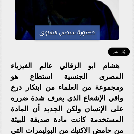
دكتورة سندس الشاوى
هشام ابو الزقالي عالم الفيزياء
المصرى الجنسية استطاع هو
ومجموعة من العلماء من ابتكار درع
واقي الإشعاع الذي يعرف شدة ضرره
على الإنسان ولكن الجديد أن المادة
المستخدمة كانت مادة صديقة للبيئة
من حامض الاكتيك من البوليمرات التي