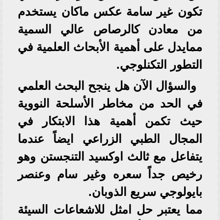
تكون غير سامة عكس ماكان يستخدم
من معادن كالرصاص عالي السمية
ممايدل على أهمية الأبحاث العلمية في
التطور التكنلوجي.
والسؤال الآن هل ينجح البحث العلمي
في الحد من مخاطر الأسلحة النووية
حيث تكمن أهمية هذا الابتكار في
المجال الطبي الزراعي ايضاً عندما
يتفاعل مع ثالث اوكسيد التنجستن وهو
رخيص جداً سعره وغير سام وعنصر
بايولوجي سريع الذوبان.
مما يعتبر حل امثل للاشعاعات السيئة