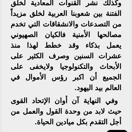
وكذلك نشر القنوات المعادية لخلق
الفتنة بين شعوبنا العربية لخلق مزيداً
من التصدعات والانشقاقات التي تخدم
مصالحها الأمنية فالكيان الصهيوني
يعمل بذكاء وقد خطط لهذا منذ
عشرات السنين وصرف الكثير على
الأبحاث والتكنولوجيا ولايخفى على
الجميع أن اكبر رؤس الأموال في
العالم بيد اليهود.
وفي النهاية آن أوان الإتحاد القوى
حيث لابد من وحدة القول والعمل من
أجل التقدم بكل ميادين الحياة.