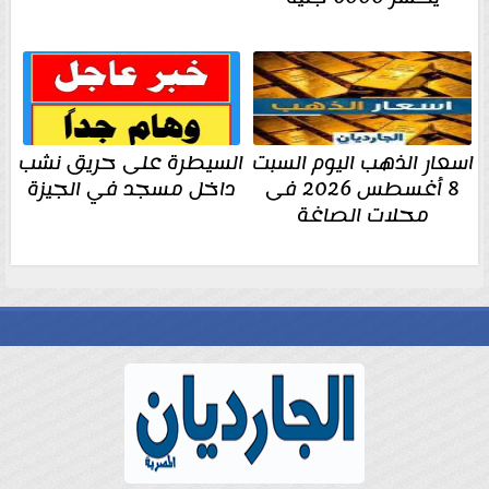
اسعار الذهب اليوم السبت
السيطرة على حريق نشب
8 أغسطس 2026 فى
داخل مسجد في الجيزة
محلات الصاغة