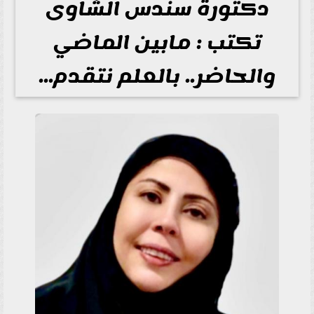
دكتورة سندس الشاوى
تكتب : مابين الماضي
والحاضر.. بالعلم نتقدم...