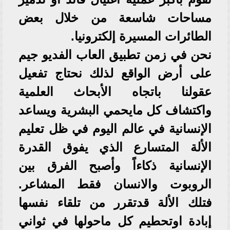
مساحات شاسعة من خلال بعض
الطائرات المسيرة إلكترونيا.
نحن في زمن تطبيق العاب الفديو جيم
على أرض الواقع لذلك نحتاج تفعيل
عقولنا باتجاه الأبحاث العلمية
واكتشاف كل مايحمي البشرية ويساعد
الإنسانية في عالم اليوم في ظل تعليم
الألة المتسارع الذي يفوق القدرة
الإنسانية ذكاءاً وأصبح الفرق بين
الروبوت والانسان فقط المشاعر.
فتلك الألة قدتقرر من تلقاء نفسها
إبادة اوتحطيم كل ماحولها في ثواني