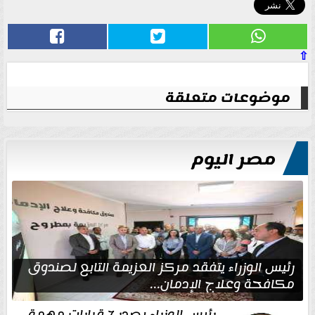
⇧
موضوعات متعلقة
مصر اليوم
رئيس الوزراء يتفقد مركز العزيمة التابع لصندوق
مكافحة وعلاج الإدمان...
رئيس الوزراء يصدر 7 قرارات مهمة