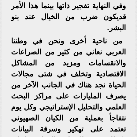
وفي النهاية تفجير ذاتها بينما هذا الأمر
قديكون ضرب من الخيال عند بنو
البشر.
من ناحية أخرى ونحن في وطننا
العربي نعاني من كثير من الصراعات
والانقسامات ومزيد من المشاكل
الاقتصادية وتخلف في شتى مجالات
الحياة نجد هناك في الجانب الآخر من
يصرف المليارات على مراكز البحث
العلمي والتحليل الإستراتيجي وكل يوم
نتفاجأ بعملية من الكيان الصهيوني
تعتمد على تهكير وسرقة البيانات