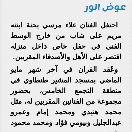
عوض الور
احتفل الفنان علاء مرسي بحنة ابنته
مريم على شاب من خارج الوسط
الفني في حفل خاص داخل منزله
اقتصر على الأهل والأصدقاء المقربين.
وعُقد القران في آخر شهر مايو
الماضي بمسجد المشير طنطاوي في
منطقة التجمع الخامس، بحضور
مجموعة من الفنانين المقربين له، مثل
محمد هنيدي ومحمد إمام وعمرو
عبدالجليل وبيومي فؤاد ومحمد محمود