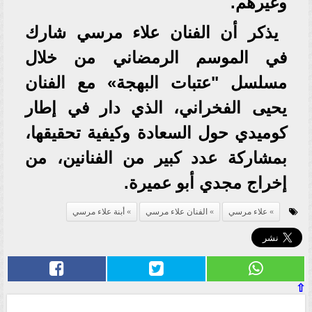
وغيرهم.
يذكر أن الفنان علاء مرسي شارك
في الموسم الرمضاني من خلال
مسلسل "عتبات البهجة» مع الفنان
يحيى الفخراني، الذي دار في إطار
كوميدي حول السعادة وكيفية تحقيقها،
بمشاركة عدد كبير من الفنانين، من
إخراج مجدي أبو عميرة.
علاء مرسي
الفنان علاء مرسي
أبنة علاء مرسي
⇧