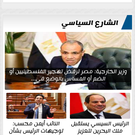
الشارع السياسي
وزير الخارجية: مصر ترفض تهجير الفلسطينيين أو
الضم أو المساس بالوضع في...
الرئيس السيسي يستقبل
النائب أيمن محسب:
ملك البحرين لتعزيز
توجيهات الرئيس بشأن