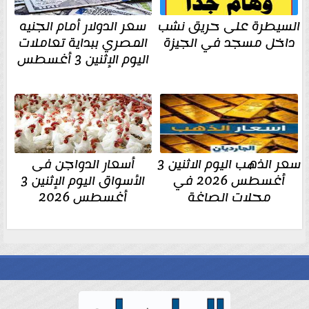
السيطرة على حريق نشب
سعر الدولار أمام الجنيه
داخل مسجد في الجيزة
المصري ببداية تعاملات
اليوم الإثنين 3 أغسطس
سعر الذهب اليوم الاثنين 3
أسعار الدواجن فى
أغسطس 2026 في
الأسواق اليوم الإثنين 3
محلات الصاغة
أغسطس 2026