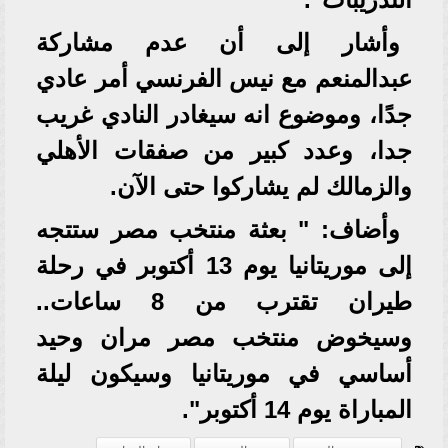
وأشار إلى أن عدم مشاركة
عبدالمنعم مع نيس الفرنسي أمر عادي
جدًا، وموضوع انه سيغادر النادي غريب
جدا، وعدد كبير من صفقات الأهلي
والزمالك لم يشاركوا حتى الآن.
وأضاف: " بعثة منتخب مصر ستتجه
إلى موريتانيا يوم 13 أكتوبر في رحلة
طيران تقترب من 8 ساعات..
وسيخوض منتخب مصر مران وحيد
أساسي في موريتانيا وسيكون ليلة
المباراة يوم 14 أكتوبر".