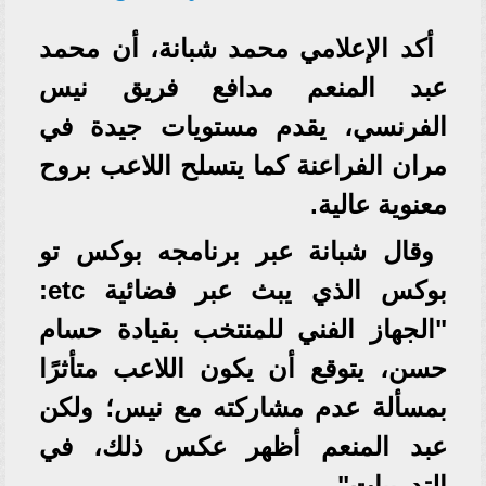
أكد الإعلامي محمد شبانة، أن محمد
عبد المنعم مدافع فريق نيس
الفرنسي، يقدم مستويات جيدة في
مران الفراعنة كما يتسلح اللاعب بروح
معنوية عالية.
وقال شبانة عبر برنامجه بوكس تو
بوكس الذي يبث عبر فضائية etc:
"الجهاز الفني للمنتخب بقيادة حسام
حسن، يتوقع أن يكون اللاعب متأثرًا
بمسألة عدم مشاركته مع نيس؛ ولكن
عبد المنعم أظهر عكس ذلك، في
التدريبات".