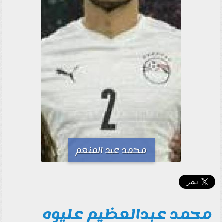
محمد عبد المنعم
محمد عبدالعظيم عليوه