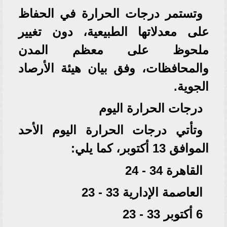
وتستمر درجات الحرارة في الحفاظ
على معدلاتها الطبيعية، دون تغيير
ملحوظ على معظم المدن
والمحافظات، وفق بيان هيئة الأرصاد
الجوية.
درجات الحرارة اليوم
وتأتي درجات الحرارة اليوم الأحد
الموافق 13 أكتوبر، كما يلي:
القاهرة 34 - 24
العاصمة الإدارية 33 - 23
6 أكتوبر 33 - 23