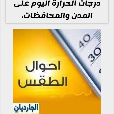
درجات الحرارة اليوم على
المدن والمحافظات.