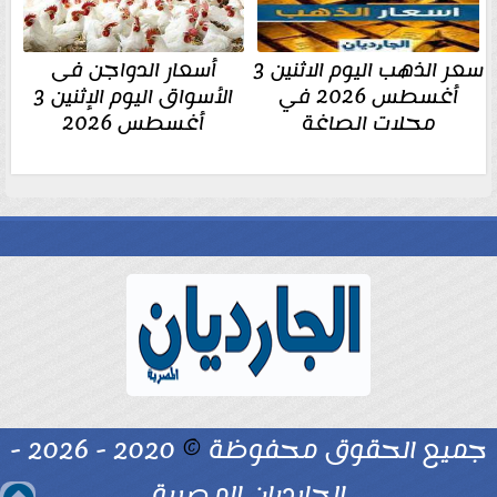
سعر الذهب اليوم الاثنين 3
أسعار الدواجن فى
أغسطس 2026 في
الأسواق اليوم الإثنين 3
محلات الصاغة
أغسطس 2026
جميع الحقوق محفوظة
©
2020 - 2026 -
الجارديان المصرية