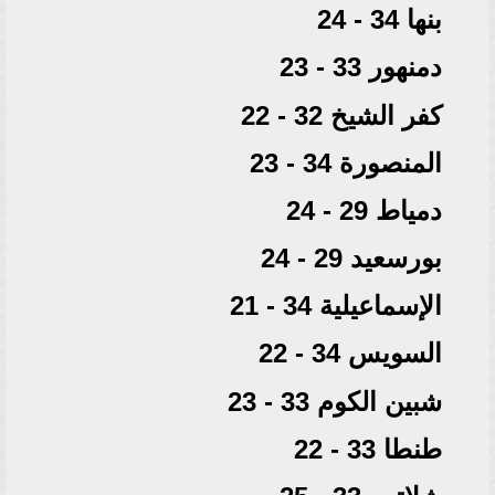
بنها 34 - 24
دمنهور 33 - 23
كفر الشيخ 32 - 22
المنصورة 34 - 23
دمياط 29 - 24
بورسعيد 29 - 24
الإسماعيلية 34 - 21
السويس 34 - 22
شبين الكوم 33 - 23
طنطا 33 - 22