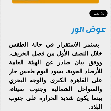
عوض الور
يستمر الاستقرار في حالة الطقس
خلال النصف الأول من فصل الخريف،
ووفق بيان صادر عن الهيئة العامة
للأرصاد الجوية، يسود اليوم طقس حار
على القاهرة الكبرى والوجه البحري
والسواحل الشمالية وجنوب سيناء،
بينما يكون شديد الحرارة على جنوب
البلاد.