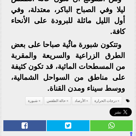
ليلا وفي الصباح الباكر، معتدلة، وفي
أول الليل مائلة للبرودة على الأنحاء
كافة.
وتتكون شبورة مائٌية صباحا على بعض
الطرق الزراعية والسريعة والمقربة
من المسطحات المائية، قد تكون كثيفة
على مناطق من السواحل الشمالية،
ووسط سيناء ومدن القناة.
درجات الحرارة
الأرصاد
حالة الطقس
شبورة
⇧