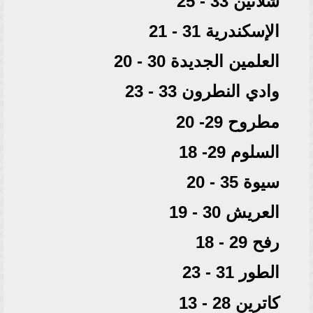
شلاتين 33 - 25
الإسكندرية 31 - 21
العلمين الجديدة 30 - 20
وادي النطرون 33 - 23
مطروح 29- 20
السلوم 29- 18
سيوة 35 - 20
العريش 30 - 19
رفح 29 - 18
الطور 31 - 23
كاترين 28 - 13