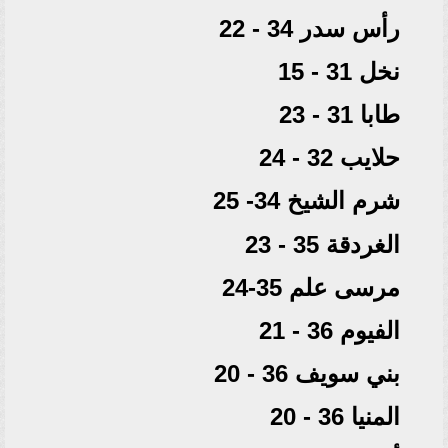
رأس سدر 34 - 22
نخل 31 - 15
طابا 31 - 23
حلايب 32 - 24
شرم الشيخ 34- 25
الغردقة 35 - 23
مرسى علم 35-24
الفيوم 36 - 21
بني سويف 36 - 20
المنيا 36 - 20