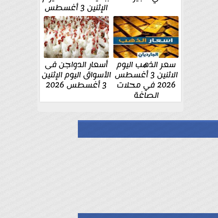
الإثنين 3 أغسطس
سعر الذهب اليوم
أسعار الدواجن فى
الاثنين 3 أغسطس
الأسواق اليوم الإثنين
2026 في محلات
3 أغسطس 2026
الصاغة