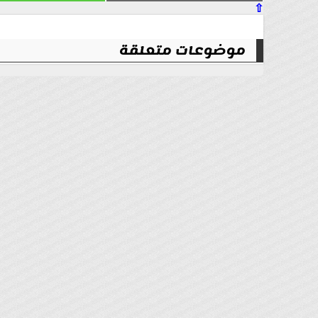
⇧
موضوعات متعلقة