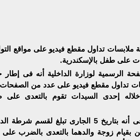
ة ملابسات تداول مقطع فيديو على مواقع التو
ت على طفل بالإسكندرية.
ة الرسمية لوزارة الداخلية أنه فى إطار ج
ات تداول مقطع فيديو على عدد من الصفحات 
خلاله إحدى السيدات تقوم بالتعدى على 
وبالفحص تبين أن الواقعة تتمثل فى أنه بتاريخ 5 الجارى تبلغ لقسم شرط
ن بقيام زوجة والدهما بالتعدى بالضرب على 