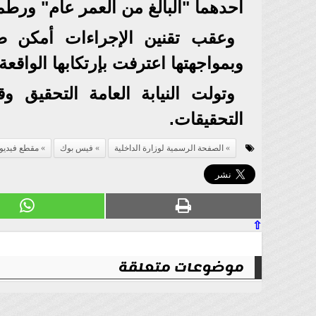
أحدهما "البالغ من العمر عام" ورط
وعقب تقنين الإجراءات أمكن ضب
وبمواجهتها اعترفت بإرتكابها الواقعة
التحقيقات.
الصفحة الرسمية لوزارة الداخلية
فيس بوك
مقطع فيديو
⇧
موضوعات متعلقة