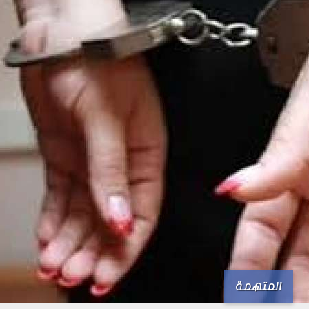
المتهمة