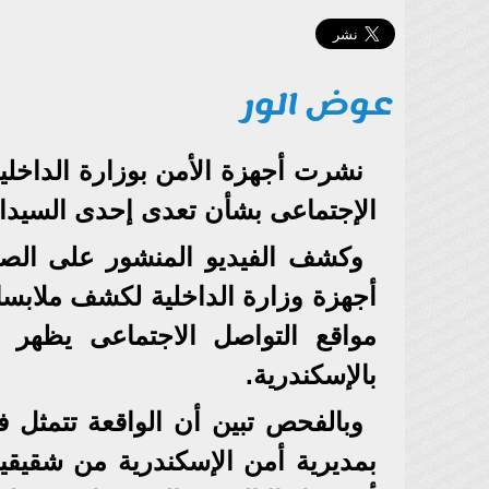
عوض الور
نشرت أجهزة الأمن بوزارة الداخلي
الإجتماعى بشأن تعدى إحدى السيدا
وكشف الفيديو المنشور على الصفح
أجهزة وزارة الداخلية لكشف ملابس
مواقع التواصل الاجتماعى يظهر 
بالإسكندرية.
بمديرية أمن الإسكندرية من شقيقي