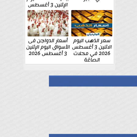
الإثنين 3 أغسطس
سعر الذهب اليوم
أسعار الدواجن فى
الاثنين 3 أغسطس
الأسواق اليوم الإثنين
2026 في محلات
3 أغسطس 2026
الصاغة