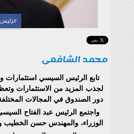
الرئيس 
محمد الشافعى
تابع الرئيس السيسي استثمارات 
لجذب المزيد من الاستثمارات وتعظيم
دور الصندوق في المجالات المختلفة
واجتمع الرئيس عبد الفتاح السي
الوزراء، والمهندس حسن الخطيب وزير