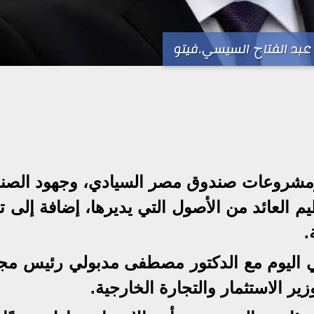
عبد الفتاح السيسي.فيتو
ومشروعات صندوق مصر السيادي، وجهود الصن
 العائد من الأصول التي يديرها، إضافة إلى ت
.
سي اليوم مع الدكتور مصطفى مدبولي رئيس م
 الاستثمار والتجارة الخارجية.