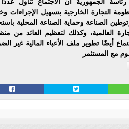
سة الجمهورية أن الاجتماع تناول عددًا
ومة التجارة الخارجية بتسهيل الإجراءات و
توطين الصناعة وحماية الصناعة المحلية باستخ
جارة العالمية، وكذلك لتعظيم العائد من منظ
ماع أيضًا تطوير ملف الأعباء المالية غير الضر
وم مع المستثمر