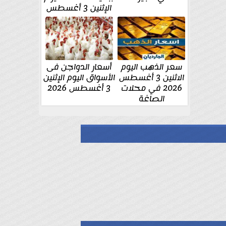
الإثنين 3 أغسطس
سعر الذهب اليوم
أسعار الدواجن فى
الاثنين 3 أغسطس
الأسواق اليوم الإثنين
2026 في محلات
3 أغسطس 2026
الصاغة