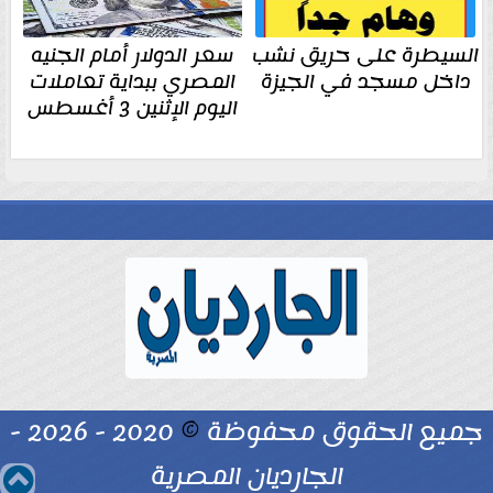
السيطرة على حريق نشب
سعر الدولار أمام الجنيه
داخل مسجد في الجيزة
المصري ببداية تعاملات
اليوم الإثنين 3 أغسطس
جميع الحقوق محفوظة
©
2020 - 2026 -
الجارديان المصرية