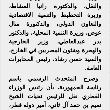
والنقل، والدكتورة رانيا المشاط،
وزيرة التخطيط والتنمية الاقتصادية
والتعاون الدولي، والدكتورة منال
عوض، وزيرة التنمية المحلية، والدكتور
بدر عبدالعاطي، وزير الخارجية
والهجرة وشئون المصريين في الخارج،
والسيد حسن رشاد، رئيس المخابرات
العامة.
وصرح المتحدث الرسمي باسم
رئاسة الجمهورية، بأن رئيس الوزراء
القطري نقل للرئيس تحيات الشيخ
تميم بن حمد آل ثاني، أمير دولة قطر،