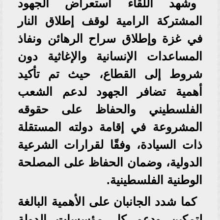
وشهد اللقاء استعراض الجهود
المشتركة الرامية لوقف إطلاق النار
في غزة وإطلاق سراح الرهائن ونفاذ
المساعدات الإنسانية والإغاثية دون
شروط إلى القطاع، حيث تم تأكيد
أهمية تضافر الجهود لدعم الشعب
الفلسطيني والحفاظ على حقوقه
المشروعة في إقامة دولته المستقلة
ذات السيادة، وفقًا لقرارات الشرعية
الدولية، وضمان الحفاظ على المصلحة
الوطنية الفلسطينية.
كما شدد الجانبان على الأهمية البالغة
لتمكين ودعم كل مؤسسات الدولة