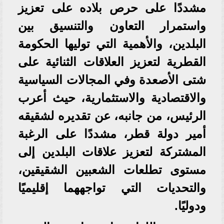
مشددًا على حرص بلاده على تعزيز
واستمرار التعاون والتنسيق بين
البلدين، والأهمية التي توليها الحكومة
القطرية لتعزيز العلاقات الثنائية على
شتى الأصعدة وفي المجالات السياسية
والاقتصادية والاستثمارية، حيث أعرب
الرئيس، من جانبه، عن تقديره لشقيقه
أمير دولة قطر، مشددًا على الرغبة
المشتركة لتعزيز علاقات البلدين إلى
مستوى تطلعات الشعبين الشقيقين،
والتحديات التي تواجههما إقليميًا
ودوليًا.