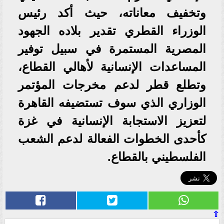
وتخفيف معاناته، حيث أكد رئيس
الوزراء القطري تقدير بلاده الجهود
المصرية المستمرة في سبيل توفير
المساعدات الإنسانية لأهالي القطاع،
وتطلع قطر لدعم مخرجات المؤتمر
الوزاري الذي سوف تستضيفه القاهرة
لتعزيز الاستجابة الإنسانية في غزة
كأحدى الخطوات الفعالة لدعم الشعب
الفلسطيني بالقطاع.
⇧