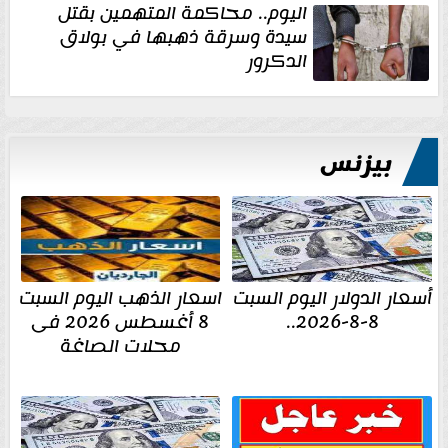
اليوم.. محاكمة المتهمين بقتل
سيدة وسرقة ذهبها في بولاق
الدكرور
بيزنس
أسعار الدولار اليوم السبت
اسعار الذهب اليوم السبت
8-8-2026..
8 أغسطس 2026 فى
محلات الصاغة