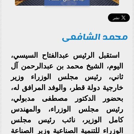
محمد الشافعى
استقبل الرئيس عبدالفتاح السيسي،
اليوم، الشيخ محمد بن عبدالرحمن آل
ثاني، رئيس مجلس الوزراء وزير
خارجية دولة قطر، والوفد المرافق له،
بحضور الدكتور مصطفى مدبولي،
رئيس مجلس الوزراء، والمهندس
كامل الوزير، نائب رئيس مجلس
الوزراء للتنمية الصناعية وزير الصناعة