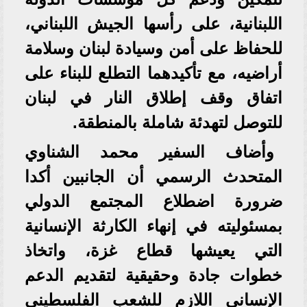
اللبنانية، على رأسها الجيش اللبناني،
للحفاظ على أمن وسيادة لبنان وسلامة
أراضيه، مع تأكيدهما التطلع للبناء على
اتفاق وقف إطلاق النار في لبنان
للتوصل لتهدئة شاملة بالمنطقة.
وأضاف السفير محمد الشناوي
المتحدث الرسمي أن الجانبين أكدا
ضرورة اضطلاع المجتمع الدولي
بمسئوليته في إنهاء الكارثة الإنسانية
التي يعيشها قطاع غزة، واتخاذ
خطوات جادة وحقيقية لتقديم الدعم
الإنساني اللازم للشعب الفلسطيني