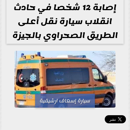
إصابة 12 شخصا في حادث
انقلاب سيارة نقل أعلى
الطريق الصحراوي بالجيزة
سيارة إسعاف ارشيفية