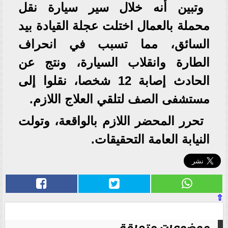
وتبين أنه خلال سير سيارة نقل
محملة بالعمال اختلت عجلة القيادة بيد
السائق، مما تسبب في انحراف
الطارة وانقلاب السيارة، ونتج عن
الحادث إصابة 12 شخصا، نقلوا إلى
مستشفى الصف لتلقي العلاج اللازم.
تحرر المحضر اللازم بالواقعة، وتولت
النيابة العامة التحقيقات.
⇧
موضوعات متعلقة