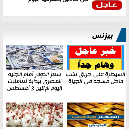
بيزنس
السيطرة على حريق نشب
سعر الدولار أمام الجنيه
داخل مسجد في الجيزة
المصري ببداية تعاملات
اليوم الإثنين 3 أغسطس