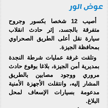
عوض الور
أصيب 12 شخصا بكسور وجروح
متفرقة بالجسد، إثر حادث انقلاب
سيارة نقل أعلى الطريق الصحراوي
بمحافظة الجيزة.
وتلقت غرفة عمليات شرطة النجدة
بمديرية أمن الجيزة، بلاغا بوقوع حادث
مروري ووجود مصابين بالطريق
المشار إليه، وانتقلت الأجهزة الأمنية
مدعومة بسيارات الإسعاف لمحل
البلاغ.