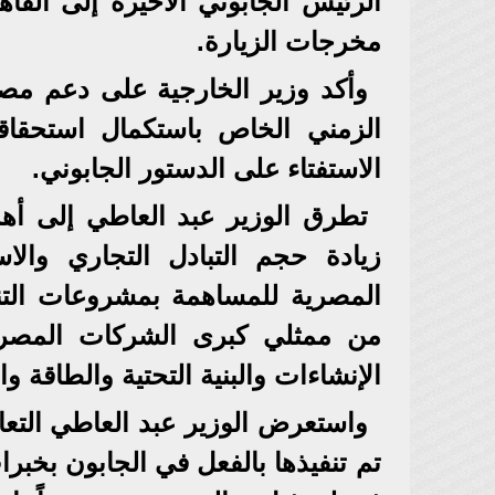
مخرجات الزيارة.
وأكد وزير الخارجية على دعم مصر 
الزمني الخاص باستكمال استحقاقات
الاستفتاء على الدستور الجابوني.
تطرق الوزير عبد العاطي إلى أهم
زيادة حجم التبادل التجاري والا
المصرية للمساهمة بمشروعات التنم
من ممثلي كبرى الشركات المصري
الإنشاءات والبنية التحتية والطاقة و
واستعرض الوزير عبد العاطي التعا
تم تنفيذها بالفعل في الجابون بخ