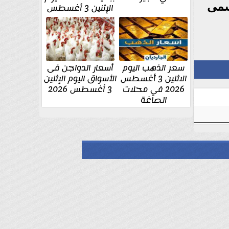
سمى
الإثنين 3 أغسطس
سعر الذهب اليوم
أسعار الدواجن فى
الاثنين 3 أغسطس
الأسواق اليوم الإثنين
2026 في محلات
3 أغسطس 2026
الصاغة