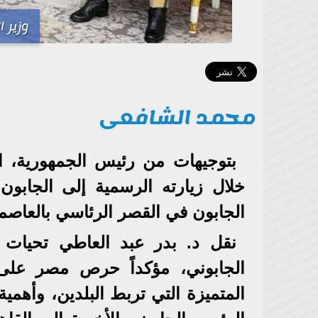
وزير 
محمد الشافعى
بتوجيهات من رئيس الجمهورية، ال
خلال زيارته الرسمية إلى الجابون
الجابون في القصر الرئاسي بالعاصمة
نقل د. بدر عبد العاطي تحيات 
الجابوني، مؤكداً حرص مصر على 
المتميزة التي تربط البلدين، وأهمية