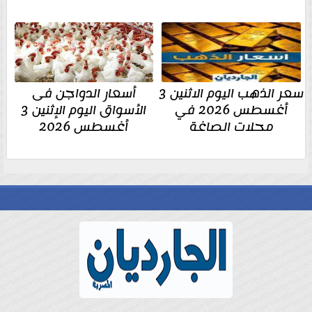
سعر الذهب اليوم الاثنين 3
أسعار الدواجن فى
أغسطس 2026 في
الأسواق اليوم الإثنين 3
محلات الصاغة
أغسطس 2026