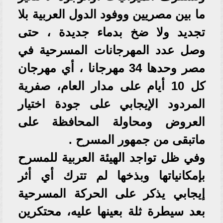
ما بين مصريين ووفود الدول العربية بلا
تجديد ولا ضخ بدماء جديدة ، حتى
وصل عدد المهرجانات المسرحية في
مصر وحدها 34 مهرجانا ، أي مهرجان
كل 10 أيام على مدار العام، صفرية
المردود الإيجابي على جودة اختيار
العروض ومحاولة المحافظة على
ماتبقى من جمهور المسرح .
وفي ظل تواجد الهيئة العربية للمسرح
بإمكانياتها وبذخها لم تترك أي أثر
إيجابي يذكر على الحركة المسرحية
بعد سيطرة ثلة بعينها عليه، محتكرين