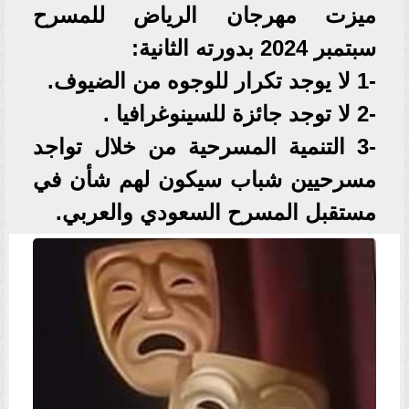
ميزت مهرجان الرياض للمسرح
سبتمبر 2024 بدورته الثانية:
-1 لا يوجد تكرار للوجوه من الضيوف.
-2 لا توجد جائزة للسينوغرافيا .
-3 التنمية المسرحية من خلال تواجد
مسرحيين شباب سيكون لهم شأن في
مستقبل المسرح السعودي والعربي.