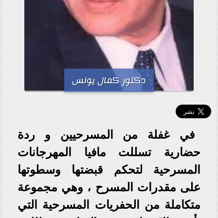
دكتور كمال يونس
في غفلة من المسرحيين و ردة
حضارية تسللت مافيا المهرجانات
المسرحية لتحكم قبضتها وسطوتها
على مقدرات المسرح ، وهي مجموعة
متكاملة من الحفريات المسرحية التي