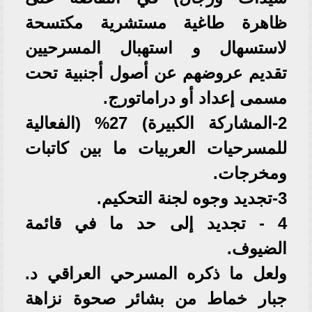
ظاهرة طاغية مستشرية مكتسحة
لاستسهال و استهبال المسرحيين
تقديم عروضهم عن أصول أجنبية تحت
مسمى إعداد أو دراماتورج.
2-المشاركة الكبيرة) 27% (الفعالية
للمسرحيات العربيات ما بين كاتبات
ومخرجات.
3-تجديد وجوه لجنة التحكيم.
4 - تجديد إلى حد ما في قائمة
الضيوف.
ولعل ما ذكره المسرحي العراقي د.
جبار خماط من بشائر صحوة نزاهة