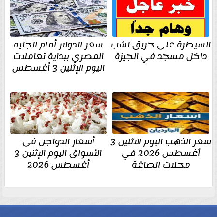
السيطرة على حريق نشب
سعر الدولار أمام الجنيه
داخل مسجد في الجيزة
المصري ببداية تعاملات
اليوم الإثنين 3 أغسطس
سعر الذهب اليوم الاثنين 3
أسعار الدواجن فى
أغسطس 2026 في
الأسواق اليوم الإثنين 3
محلات الصاغة
أغسطس 2026