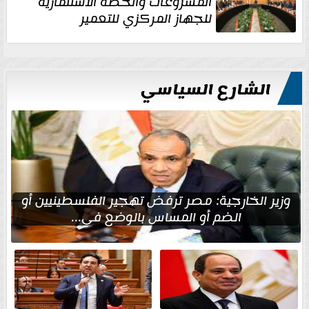
المشروعات والخطة الاستثمارية
للجهاز المركزي للتعمير
الشارع السياسي
وزير الخارجية: مصر ترفض تهجير الفلسطينيين أو
الضم أو المساس بالوضع في...