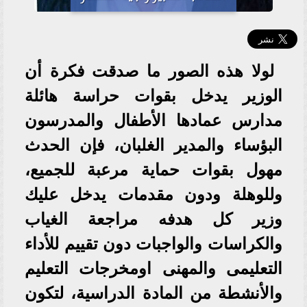
لولا هذه الصور ما صدقت فكرة أن
الوزير يدخل بقوات حراسة هائلة
مدارس عمادها الأطفال والمدرسون
البؤساء والمدير الغلبان، فإن الحدث
مهول بقوات حماية مرعبة للجميع،
وللوهلة ودون مقدمات يدخل عليك
وزير كل هدفه مراجعة الغياب
والكراسات والواجبات دون تقييم للأداء
التعليمى والمهنى اومخرجات التعليم
والأنشطة من المادة الدراسية، لتكون