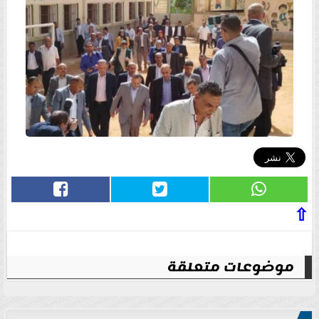
⇧
موضوعات متعلقة