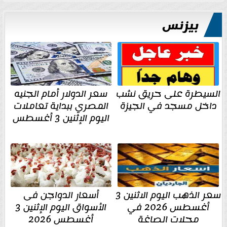
بيزنس
السيطرة على حريق نشب
سعر الدولار أمام الجنيه
داخل مسجد في الجيزة
المصري ببداية تعاملات
اليوم الإثنين 3 أغسطس
سعر الذهب اليوم الاثنين 3
أسعار الدواجن فى
أغسطس 2026 في
الأسواق اليوم الإثنين 3
محلات الصاغة
أغسطس 2026