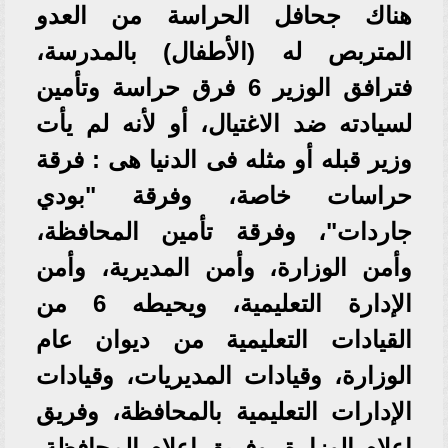
هناك جحافل الحراسة من العدو
المتربص له (الأطفال) بالمدرسة،
فترافق الوزير 6 فرق حراسة وتأمين
لسيادته ضد الاغتيال، أو لأنه لم يأت
وزير قبله أو مثله فى الدنيا هى : فرقة
حراسات خاصة، وفرقة "بودي
جاردات"، وفرقة تأمين المحافظة،
وأمن الوزارة، وأمن المديرية، وأمن
الإدارة التعليمية، ويحيطه 6 من
القيادات التعليمية من ديوان عام
الوزارة، وقيادات المديريات، وقيادات
الإدارات التعليمية بالمحافظة، وفريق
إعلام الوزارة، وفريق إعلام المحافظة،