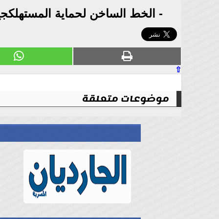
- الخط الساخن لحماية المستهلك
⇧
موضوعات متعلقة