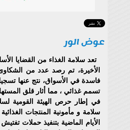
عوض الور
تعد سلامة الغذاء من القضايا الأس
الأخيرة، تم رصد عدد من الشكاوى 
فاسدة في الأسواق، نتج عنها تسجي
تسمم غذائي ، مما أثار قلق المستهل
في إطار حرص الهيئة القومية لسل
سلامة و مأمونية المنتجات الغذائية 
الأيام الماضية بتنفيذ حملات تفتيش