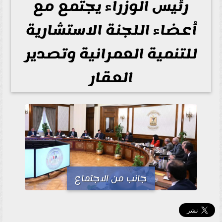
رئيس الوزراء يجتمع مع
أعضاء اللجنة الاستشارية
للتنمية العمرانية وتصدير
العقار
جانب من الاجتماع