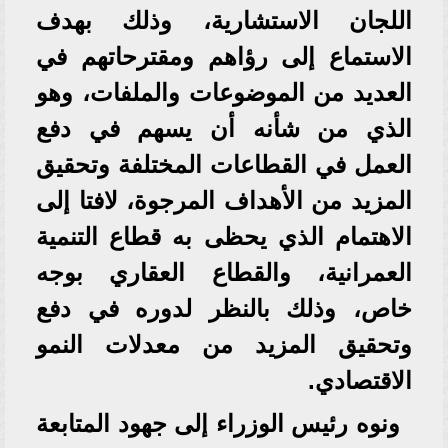
اللجان الاستشارية، وذلك بهدف
الاستماع إلى رؤاهم ومقترحاتهم في
العديد من الموضوعات والملفات، وهو
الذي من شأنه أن يسهم في دفع
العمل في القطاعات المختلفة وتحقيق
المزيد من الأهداف المرجوة، لافتا إلى
الاهتمام الذي يحظى به قطاع التنمية
العمرانية، والقطاع العقاري بوجه
خاص، وذلك بالنظر لدوره في دفع
وتحقيق المزيد من معدلات النمو
الاقتصادي.
ونوه رئيس الوزراء إلى جهود المتابعة