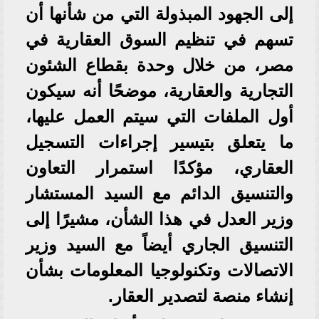
إلى الجهود المبذولة التي من شأنها أن
تسهم في تنظيم السوق العقارية في
مصر، من خلال وحدة بقطاع الشئون
التجارية والعقارية، موضحًا أنه سيكون
أول الملفات التي سيتم العمل عليها،
ما يتعلق بتيسير إجراءات التسجيل
العقاري، مؤكدًا استمرار التعاون
والتنسيق الدائم مع السيد المستشار
وزير العدل في هذا الشأن، مشيرًا إلى
التنسيق الجاري أيضاً مع السيد وزير
الاتصالات وتكنولوجيا المعلومات بشأن
إنشاء منصة لتصدير العقار.