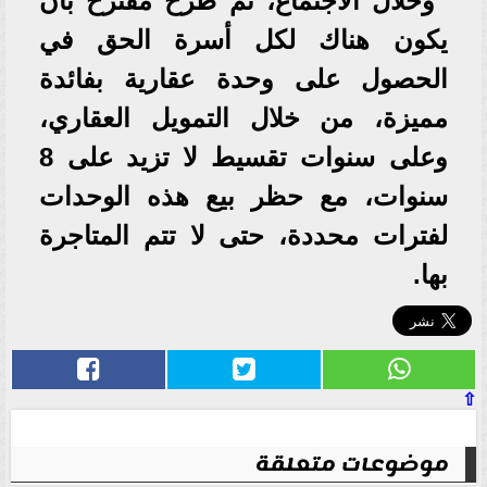
وخلال الاجتماع، تم طرح مقترح بأن
يكون هناك لكل أسرة الحق في
الحصول على وحدة عقارية بفائدة
مميزة، من خلال التمويل العقاري،
وعلى سنوات تقسيط لا تزيد على 8
سنوات، مع حظر بيع هذه الوحدات
لفترات محددة، حتى لا تتم المتاجرة
بها.
⇧
موضوعات متعلقة