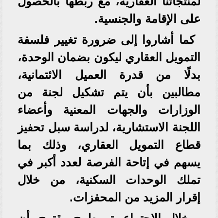
لمنتجاتنا العقارية، مع ربطها بالحصول
على الإقامة والجنسية.
كما أشاروا إلى ضرورة تغيير فلسفة
التمويل العقاري ليكون بضمان الوحدة،
بدلًا من قدرة العميل الائتمانية،
مطالبين بأن يتم تشكيل لجنة من
الوزارات والجهات المعنية وأعضاء
اللجنة الاستشارية، لدراسة سبل تحفيز
قطاع التمويل العقاري، وذلك بما
يسهم في إتاحة الفرصة لعدد أكبر في
تملك الوحدات السكنية، من خلال
إقرار المزيد من المحفزات.