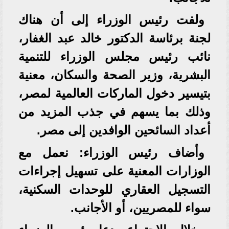
ولفت رئيس الوزراء إلى أن هناك
لجنة برئاسة الدكتور خالد عبد الغفار،
نائب رئيس مجلس الوزراء للتنمية
البشرية، وزير الصحة والسكان، معنية
بتيسير دخول الماركات العالمية لمصر،
وذلك بما يسهم في جذب المزيد من
أعداد السائحين الوافدين إلى مصر.
وأضاف رئيس الوزراء: نعمل مع
الوزارات المعنية على تسهيل إجراءات
التسجيل العقاري للوحدات السكنية،
سواء للمصريين، أو الأجانب.