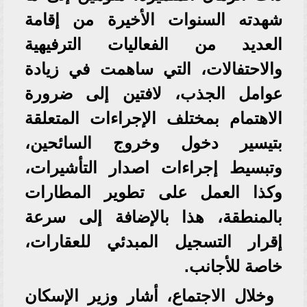
شهدته السنوات الأخيرة من إقامة
العديد من الفعاليات الترفيهية
والاحتفالات، التي ساهمت في زيادة
عوامل الجذب، لافتين إلى ضرورة
الاهتمام بمختلف الإجراءات المتعلقة
بتيسير دخول وخروج السائحين،
وتبسيط إجراءات اصدار التأشيرات،
وكذا العمل على تطوير المطارات
بالمنطقة، هذا بالإضافة إلى سرعة
إقرار التسجيل المبدئي للعقارات،
خاصة للأجانب.
وخلال الاجتماع، أشار وزير الإسكان