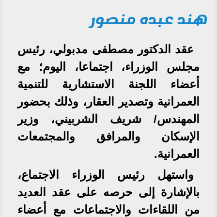
هند عبده منصور
عقد الدكتور مصطفى مدبولي، رئيس
مجلس الوزراء، اجتماعا، اليوم؛ مع
أعضاء اللجنة الاستشارية للتنمية
العمرانية وتصدير العقار، وذلك بحضور
المهندس/ شريف الشربيني، وزير
الإسكان والمرافق والمجتمعات
العمرانية.
واستهل رئيس الوزراء الاجتماع،
بالإشارة إلى حرصه على عقد العديد
من اللقاءات والاجتماعات مع أعضاء