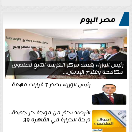
مصر اليوم
رئيس الوزراء يتفقد مركز العزيمة التابع لصندوق
مكافحة وعلاج الإدمان...
رئيس الوزراء يصدر 7 قرارات مهمة
الأرصاد تحذر من موجة حر جديدة..
درجة الحرارة في القاهره 39