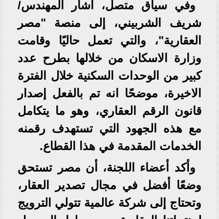
وفي سياق متصل، أشار المهندس/
شريف الشربيني، إلى منصة "مصر
العقارية"، والتي تعمل حاليًا وقامت
وزارة الاسكان من خلالها بطرح عدد
كبير من الوحدات السكنية خلال الفترة
الاخيرة، موضحًا انه تم بالفعل إصدار
قانون الرقم العقاري، وهو ما يتكامل
مع هذه الجهود التي تستهدف رقمنه
الخدمات المقدمة في هذا القطاع.
وأكد أعضاء اللجنة، أن مصر تستحق
وضعًا أفضل في مجال تصدير العقار،
وتحتاج إلى شركة عالمية تتولي الترويج