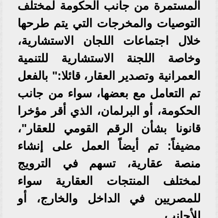
المستمرة من جانب الحكومة لمختلف
التوصيات والمخرجات التي يتم طرحها
خلال اجتماعات اللجان الاستشارية،
وخاصة اللجنة الاستشارية للتنمية
العمرانية وتصدير العقار، قائلا:" بالفعل
تم التعامل مع بعضها، سواء من جانب
الحكومة، أو البرلمان، الذي أقر مؤخرا
قانونا بشأن الرقم القومي للعقار"،
مضيفاً: تم أيضاً العمل على إنشاء
منصة عقارية، تسهم في الترويج
لمختلف المنتجات العقارية سواء
للمصريين في الداخل والخارج، أو
للأجانب.