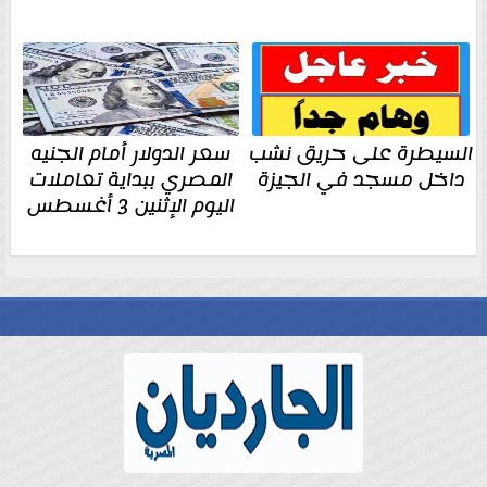
السيطرة على حريق نشب
سعر الدولار أمام الجنيه
داخل مسجد في الجيزة
المصري ببداية تعاملات
اليوم الإثنين 3 أغسطس