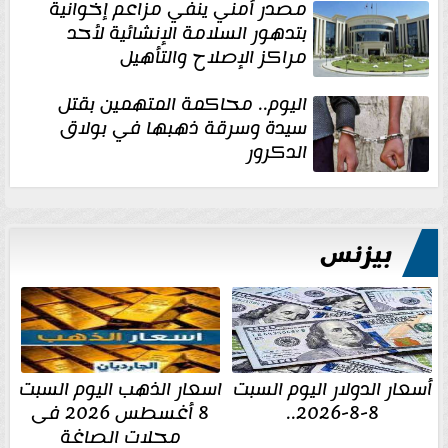
مصدر أمني ينفي مزاعم إخوانية
بتدهور السلامة الإنشائية لأحد
مراكز الإصلاح والتأهيل
اليوم.. محاكمة المتهمين بقتل
سيدة وسرقة ذهبها في بولاق
الدكرور
بيزنس
أسعار الدولار اليوم السبت
اسعار الذهب اليوم السبت
8-8-2026..
8 أغسطس 2026 فى
محلات الصاغة