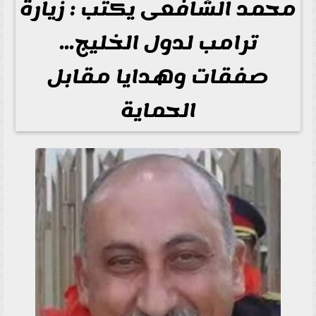
محمد الشافعى يكتب : زيارة
ترامب لدول الخليج...
صفقات وهدايا مقابل
الحماية