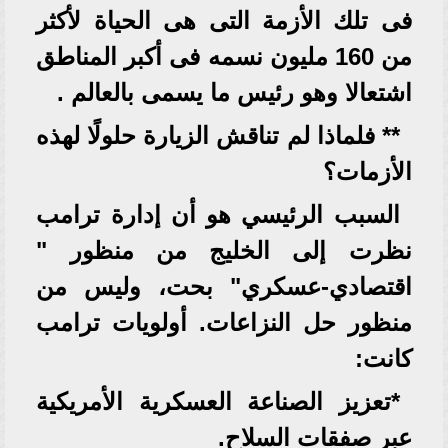
فى تلك الأزمة التى هى الحياة لأكثر
من 160 مليون نسمه فى أكبر المناطق
اشتعالا وهو رئيس ما يسمى بالعالم .
** فلماذا لم تناقش الزيارة حلولًا لهذه
الأزمات؟
السبب الرئيسي هو أن إدارة ترامب
نظرت إلى الخليج من منظور "
اقتصادي-عسكري" بحت، وليس من
منظور حل النزاعات. أولويات ترامب
كانت:
*تعزيز الصناعة العسكرية الأمريكية
عبر صفقات السلاح.