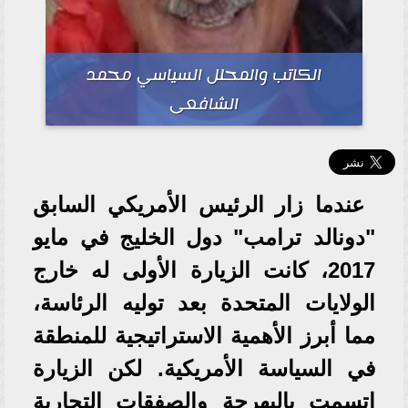
الكاتب والمحلل السياسي محمد
الشافعى
عندما زار الرئيس الأمريكي السابق
"دونالد ترامب" دول الخليج في مايو
2017، كانت الزيارة الأولى له خارج
الولايات المتحدة بعد توليه الرئاسة،
مما أبرز الأهمية الاستراتيجية للمنطقة
في السياسة الأمريكية. لكن الزيارة
اتسمت بالبهرجة والصفقات التجارية