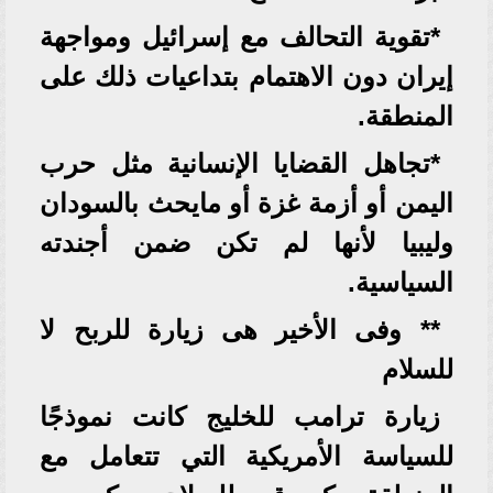
*تقوية التحالف مع إسرائيل ومواجهة
إيران دون الاهتمام بتداعيات ذلك على
المنطقة.
*تجاهل القضايا الإنسانية مثل حرب
اليمن أو أزمة غزة أو مايحث بالسودان
وليبيا لأنها لم تكن ضمن أجندته
السياسية.
** وفى الأخير هى زيارة للربح لا
للسلام
زيارة ترامب للخليج كانت نموذجًا
للسياسة الأمريكية التي تتعامل مع