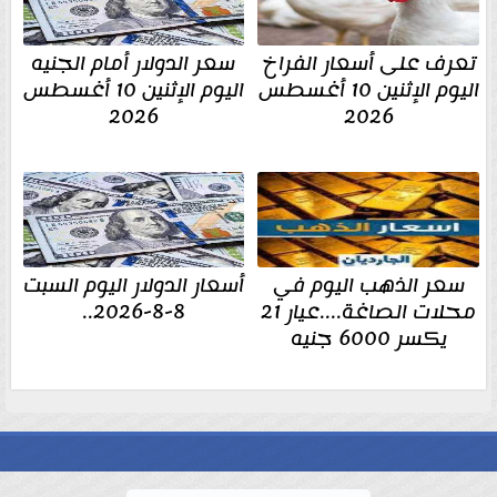
تعرف على أسعار الفراخ
سعر الدولار أمام الجنيه
اليوم الإثنين 10 أغسطس
اليوم الإثنين 10 أغسطس
2026
2026
سعر الذهب اليوم في
أسعار الدولار اليوم السبت
محلات الصاغة....عيار 21
8-8-2026..
يكسر 6000 جنيه