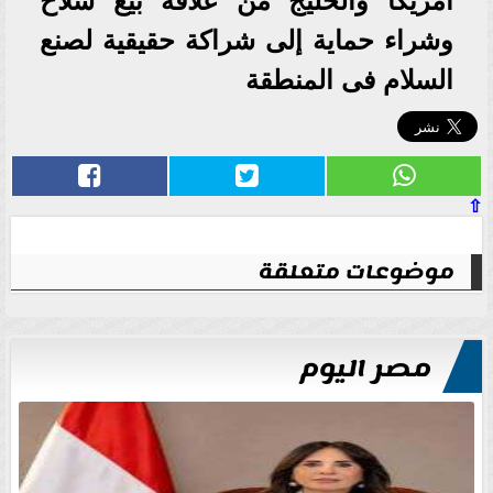
أمريكا والخليج من علاقة بيع سلاح
وشراء حماية إلى شراكة حقيقية لصنع
السلام فى المنطقة
⇧
موضوعات متعلقة
مصر اليوم