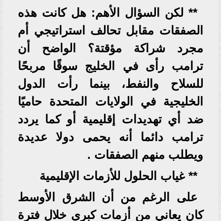
** لكن السؤال الأهم: هل كانت هذه
الصفقات مقابل تحالف استراتيجي أم
مجرد شراكة مؤقتة؟ الواضح أن
ترامب رأى في الخليج سوقًا مربحًا
للسلاح والنفط، بينما رأت الدول
الخليجية في الولايات المتحدة حاميًا
ضد أي تهديدات إقليمية أو كما يردد
ترامب دائما أنه يحمى دولا عديدة
ويطلب منهم الصفقات .
** غياب الحلول للأزمات الإقليمية
على الرغم من أن الشرق الأوسط
كان يعاني من أزمات كبرى خلال فترة