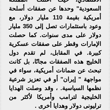
السعودية" وحدها عن صفقات أسلحة
أمريكية بقيمة 110 مليار دولار، مع
وعود باستثمارات تصل إلى 350 مليار
دولار على مدى سنوات. كما حصلت
الإمارات وقطر على صفقات عسكرية
كبيرة. في المقابل، لم تقدم دول
الخليج هذه الصفقات مجانًا، بل كانت
تبحث عن ضمانات أمريكية، سواء في
مواجهة " إيران" أو في تعزيز شرعية
نظمها السياسية. ، وقد وصلت الهدايا
الخليجية لترامب وأمريكا لأكثر من
ترليونى دولار وهدايا أخرى .