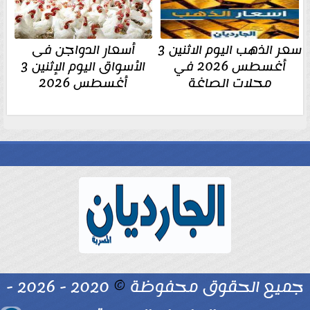
سعر الذهب اليوم الاثنين 3
أسعار الدواجن فى
أغسطس 2026 في
الأسواق اليوم الإثنين 3
محلات الصاغة
أغسطس 2026
جميع الحقوق محفوظة
©
2020 - 2026 -