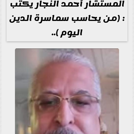
المستشار أحمد النجار يكتب
: (من يحاسب سماسرة الدين
اليوم )..