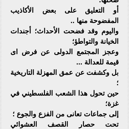
أو التعليق على بعض الأكاذيب
المفضوحة منها ..
واليوم وقد فضحت الأحداث؛ أجندات
الخيانة والتواطؤ؛
وعجز المجتمع الدولى عن فرض اى
قيمة للعدالة ...
بل وكشفت عن عمق المهزلة التاريخية
؛
حين تحول هذا الشعب الفلسطيني في
غزة؛
إلى جماعات تعانى من الفزع والجوع ؛
تحت حصار القصف العشوائي