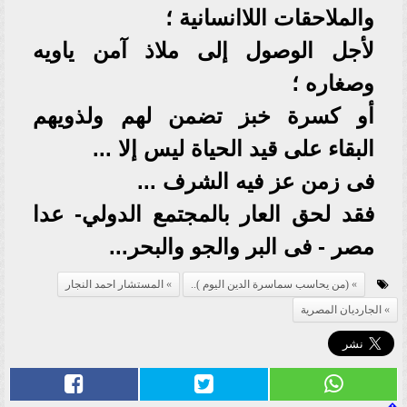
والملاحقات اللاانسانية ؛
لأجل الوصول إلى ملاذ آمن ياويه
وصغاره ؛
أو كسرة خبز تضمن لهم ولذويهم
البقاء على قيد الحياة ليس إلا ...
فى زمن عز فيه الشرف ...
فقد لحق العار بالمجتمع الدولي- عدا
مصر - فى البر والجو والبحر...
(من يحاسب سماسرة الدين اليوم )..
المستشار احمد النجار
الجارديان المصرية