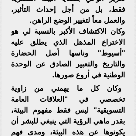
فقط، بل من أجل إحداث التأثير،
والعمل معاً لتغيير الوضع الراهن.
وكان الاكتشاف الأكبر بالنسبة لي هو
الاختراع المذهل الذي يطلق عليه
"أسيوط" وناسها أصل الحضارة
والتاريخ والتعبير الصادق عن الوحدة
الوطنية في أروع صورها.
وكان كل ما يهمني من زاوية
تخصصي في "العلاقات العامة
التسويقية" ليس فقط مفهوم البيئة،
بقدر ماهي الرؤية التي ينبغي للبشر أن
يكونوها عن هذه البيئة، ومدى فهم