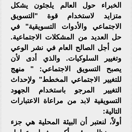
الخبراء حول العالم يلجئون يشكل
متزايد لاستخدام قوة "التسويق
الاجتماعي والأدوات التسويقية" في
حل العديد من المشكلات الاجتماعية.
من أجل الصالح العام في نشر الوعي
وتغيير السلوكيات. والذي أدى لأن
يصبح التسويق الاجتماعي: " منهج
للتغيير الاجتماعي المخطط" ولإحداث
التغيير المرجو باستخدام الجهود
التسويقية لابد من مراعاة الاعتبارات
التالية:
أولاً، لنعتبر أن البيئة المحلية هي جزء