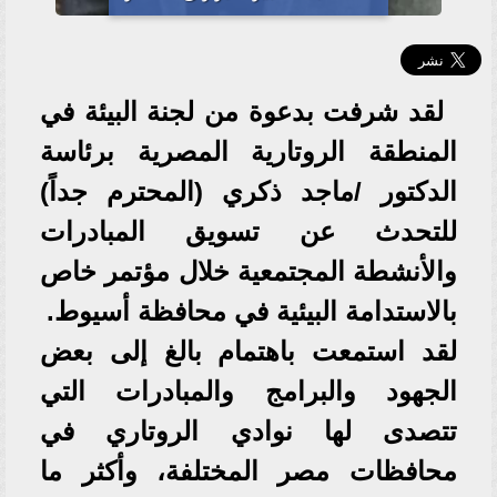
لقد شرفت بدعوة من لجنة البيئة في
المنطقة الروتارية المصرية برئاسة
الدكتور /ماجد ذكري (المحترم جداً)
للتحدث عن تسويق المبادرات
والأنشطة المجتمعية خلال مؤتمر خاص
بالاستدامة البيئية في محافظة أسيوط.
لقد استمعت باهتمام بالغ إلى بعض
الجهود والبرامج والمبادرات التي
تتصدى لها نوادي الروتاري في
محافظات مصر المختلفة، وأكثر ما