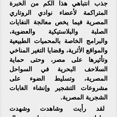
جذب انتباهي هذا الكم من الخبرة
المتراكمة لأعضاء نوادي الروتاري
المصرية فيما يخص معالجة النفايات
الصلبة والبلاستيكية والعضوية،
والبرامج الخاصة بالمحميات الطبيعية
والمواقع الأثرية، وقضايا التغير المناخي
وتأثيرها على مصر، وحتى حماية
السلاحف البحرية في السواحل
المصرية، وتسليط الضوء على
مشروعات التشجير وإنشاء الغابات
الشجرية المصرية.
لقد رأيت وشاهدت وشهدت