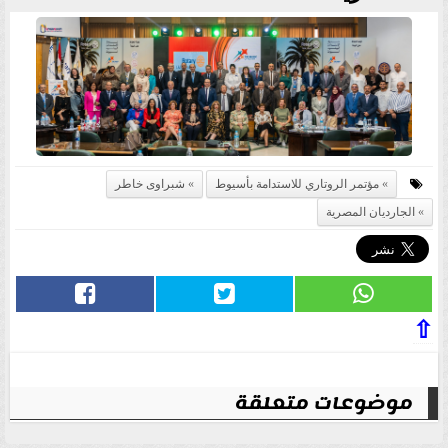
مؤتمر الروتاري للاستدامة بأسيوط
شبراوى خاطر
الجارديان المصرية
⇧
موضوعات متعلقة