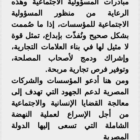
مبادرات المسؤولية الاجتماعية وهذه
الرعاية من منظور المسؤولية
الاجتماعية للمؤسسات، إذا ما صُممت
بشكل صحيح ونُفذّت بإبداع، تمثل قوة
لا مثيل لها في بناء العلامات التجارية،
وإشراك ودمج لأصحاب المصلحة،
وتوفير فرص تجارية مربحة.
ومن هنا أدعو المؤسسات والشركات
المصرية لدعم الجهود التي تهدف إلى
معالجة القضايا الإنسانية والاجتماعية
من أجل الإسراع لعملية النهضة
الشاملة التي تسعى إليها الدولة
المصرية