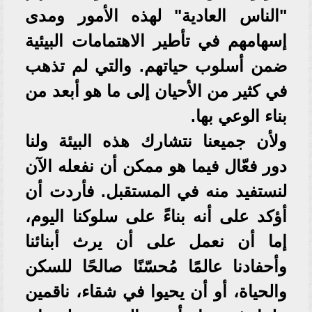
"الناس العادية" لهذه الأمور ومدى
إسهامهم في تأطير الاهتمامات البيئية
ضمن أسلوب حياتهم. والتي لم تذهب
في كثير من الأحيان إلى ما هو أبعد من
بناء الوعي بها.
ولأن جميعنا نتشارك هذه البيئة ولنا
دور فعّال فيما هو ممكن أن نفعله الآن
لنستفيد منه في المستقبل. فأردت أن
أؤكد على أنه بناءً على سلوكنا اليوم،
إما أن نعمل على أن يرث أبنائنا
وأحفادنا عالمًا مُحسّنًا صالحًا للسكن
والحياة، أو أن يحيوا في شقاء، ناقمين