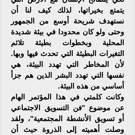
يتمتع بخيراتها، لذلك كيف لنا أن
نستهدف شريحة أوسع من الجمهور
وحتى ولو كان محدودا في بيئة شديدة
المحلية وبخطوات بطيئة تلائم
التغيرات البطيئة التي تحدث فيها وبها.
لأن المخاطر التي تهدد البيئة، هي
نفسها التي تهدد البشر الذين هم جزأ
أساسي من هذه البيئة.
وكانت كلمتي في هذا المؤتمر الهام
عن موضوع "فن التسويق الاجتماعي
أو تسويق الأنشطة المجتمعية"، ولقد
وصلت أهميته إلى الذروة حيث أن