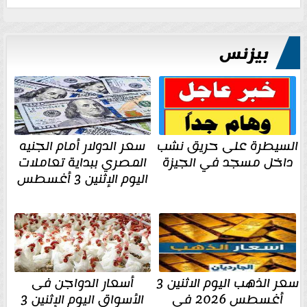
بيزنس
السيطرة على حريق نشب
سعر الدولار أمام الجنيه
داخل مسجد في الجيزة
المصري ببداية تعاملات
اليوم الإثنين 3 أغسطس
سعر الذهب اليوم الاثنين 3
أسعار الدواجن فى
أغسطس 2026 في
الأسواق اليوم الإثنين 3