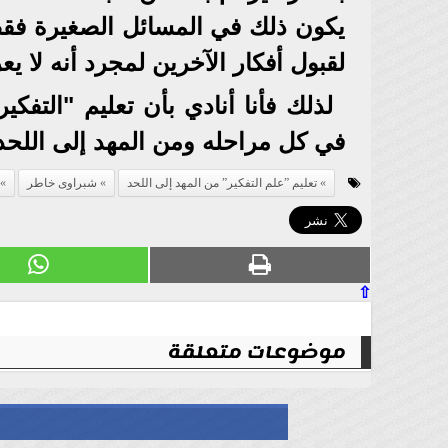
يكون ذلك في المسائل الصغيرة فقط.
لقبول أفكار الآخرين لمجرد أنه لا 
لذلك فأنا أنادي بأن تعليم "التفك
في كل مراحله ومن المهد إلى اللحد 
تعليم ”علم التفكير” من المهد إلى اللحد
شبراوى خاطر
⇧
موضوعات متعلقة