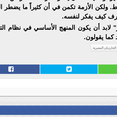
 ولكن الأزمة تكمن في أن كثيراً ما يضطر ال
يعرف كيف يفكر لنفسه.
ير" لابد أن يكون المنهج الأساسي في نظام الت
كما يقولون.
الجارديان المصرية