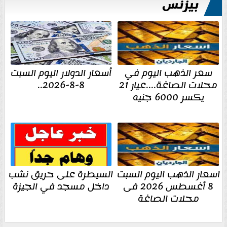
بيزنس
سعر الذهب اليوم في
أسعار الدولار اليوم السبت
محلات الصاغة....عيار 21
8-8-2026..
يكسر 6000 جنيه
اسعار الذهب اليوم السبت
السيطرة على حريق نشب
8 أغسطس 2026 فى
داخل مسجد في الجيزة
محلات الصاغة