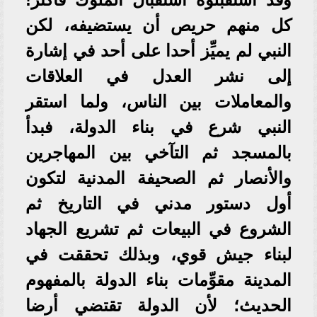
كل منهم حريص أن يستضيفه، لكن
النبي لم يميِّز أحدا على أحد في إشارة
إلى نشر العدل في العلاقات
والمعاملات بين الناس، ولما استقر
النبي شرع في بناء الدولة، فبدأ
بالمسجد ثم التآخي بين المهاجرين
والأنصار ثم الصحيفة المدنية لتكون
أول دستور مدني في التاريخ ثم
الشروع في البيعات ثم تشريع الجهاد
لبناء جيش قوي، وبذلك تحققت في
المدينة مقوِّمات بناء الدولة بالمفهوم
الحديث؛ لأن الدولة تقتضي أرضا