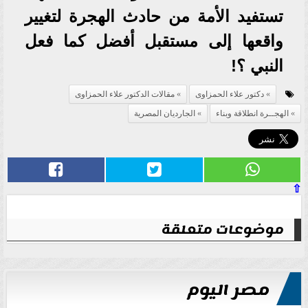
تستفيد الأمة من حادث الهجرة لتغيير
واقعها إلى مستقبل أفضل كما فعل
النبي ؟!
دكتور علاء الحمزاوى
مقالات الدكتور علاء الحمزاوى
الهجــرة انطلاقة وبناء
الجارديان المصرية
⇧
موضوعات متعلقة
مصر اليوم