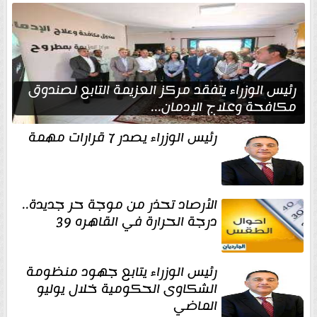
رئيس الوزراء يتفقد مركز العزيمة التابع لصندوق
مكافحة وعلاج الإدمان...
رئيس الوزراء يصدر 7 قرارات مهمة
الأرصاد تحذر من موجة حر جديدة..
درجة الحرارة في القاهره 39
رئيس الوزراء يتابع جهود منظومة
الشكاوى الحكومية خلال يوليو
الماضي