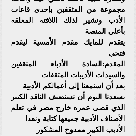
مجموعة من المثقفين بإحدى قاعات
الأدب وتشير لذلك اللافتة المعلقة
بأعلى المنصة
يتقدم للمايك مقدم الأمسية ليقدم
فتحي
المقدم:السادة الأدباء المثقفين
والسيدات الأديبات المثقفات
بعد أن استمعنا إلى أعمالكم الأدبية
يسعدنا اليوم أن نستضيف الناقد الكبير
الذي قضى عمره خارج مصر في تعلم
الأصناف الأدبية جميعها كتابة ونقدا
الأديب الكبير ممدوح المشكور