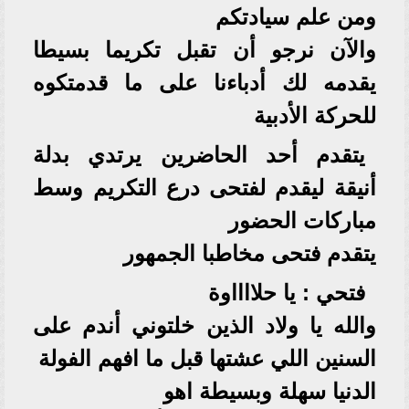
ومن علم سيادتكم
والآن نرجو أن تقبل تكريما بسيطا
يقدمه لك أدباءنا على ما قدمتكوه
للحركة الأدبية
يتقدم أحد الحاضرين يرتدي بدلة
أنيقة ليقدم لفتحى درع التكريم وسط
مباركات الحضور
يتقدم فتحى مخاطبا الجمهور
فتحي : يا حلااااوة
والله يا ولاد الذين خلتوني أندم على
السنين اللي عشتها قبل ما افهم الفولة
الدنيا سهلة وبسيطة اهو