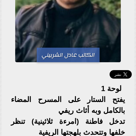
الكاتب عادل الشربيني
لوحة 1
يفتح الستار على المسرح المضاء
بالكامل وبه أثاث ريفي
تدخل فاطنة (امرءة ثلاثينية) تنظر
خلفها وتتحدث بلهجتها الريفية