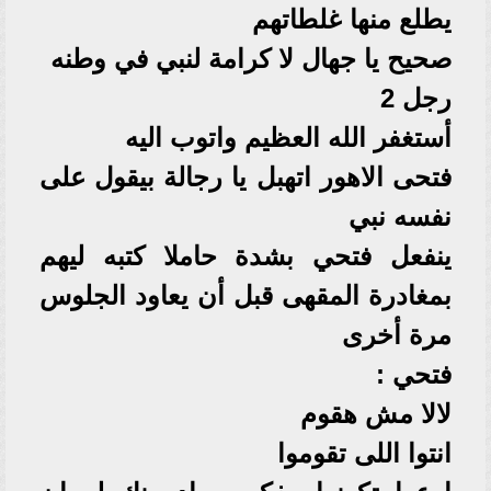
يطلع منها غلطاتهم
صحيح يا جهال لا كرامة لنبي في وطنه
رجل 2
أستغفر الله العظيم واتوب اليه
فتحى الاهور اتهبل يا رجالة بيقول على
نفسه نبي
ينفعل فتحي بشدة حاملا كتبه ليهم
بمغادرة المقهى قبل أن يعاود الجلوس
مرة أخرى
فتحي :
لالا مش هقوم
انتوا اللى تقوموا