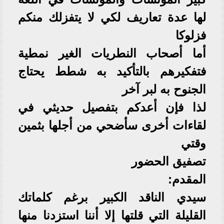
لها عدة تعاريف لكي لا يتفزلك منكم
فزلوكا
أما أصحاب النطريات الغير نمطية
فتفكيرهم بالتأكيد به شطط يحتاج
الجنوح به لبر آخر
لذا فإن أعدكم بتفصيل حديثي في
لقاءات أخرى سأضحي من أجلها بثمين
وقتي
تصفيق الحضور
المقدم:
سيدي الناقد الكبير برغم كلماتك
القليلة التي قلتها إلا أننا استزدنا منها