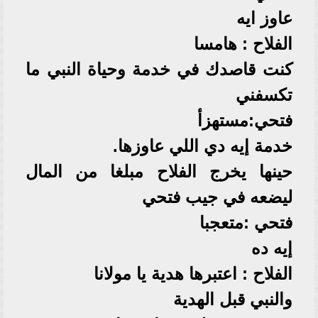
عاوز ايه
الفلاح : هامسا
كنت قاصدك في خدمة وحياة النبي ما
تكسفني
فتحي:مستهزأ
خدمة إيه دي اللي عاوزها.
حينها يخرج الفلاح مبلغا من المال
ليضعه في جيب فتحي
فتحي :متعجبا
إيه ده
الفلاح : اعتبرها هدية يا مولانا
والنبي قبل الهدية