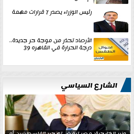
رئيس الوزراء يصدر 7 قرارات مهمة
الأرصاد تحذر من موجة حر جديدة..
درجة الحرارة في القاهره 39
الشارع السياسي
وزير الخارجية: مصر ترفض تهجير الفلسطينيين أو