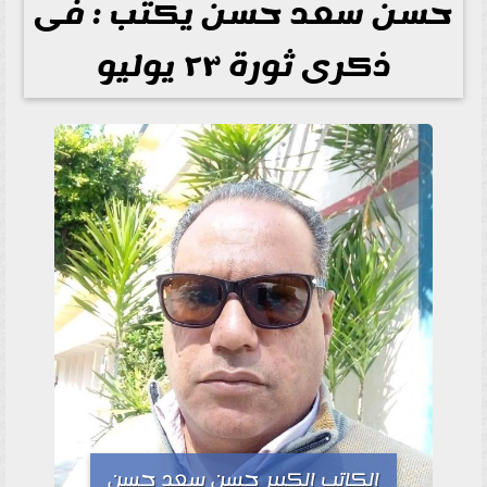
حسن سعد حسن يكتب : فى
ذكرى ثورة ٢٣ يوليو
الكاتب الكبير حسن سعد حسن