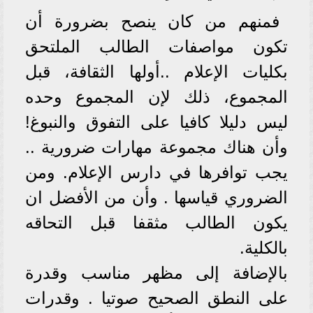
فمنهم من كان ينصح بضرورة أن
تكون مواصفات الطالب الملتحق
بكليات الإعلام ..أولها الثقافة، قبل
المجموع، ذلك لإن المجموع وحده
ليس دليلا كافيا على التفوق والنبوغ!
وأن هناك مجموعة مهارات ضرورية ..
يجب توافرها في دارس الإعلام. ومن
الضروري قياسها . وأن من الأفضل ان
يكون الطالب مثقفا قبل التحاقه
بالكلية.
بالإضافة إلى مظهر مناسب وقدرة
على النطق الصحيح صوتيا . وقدرات