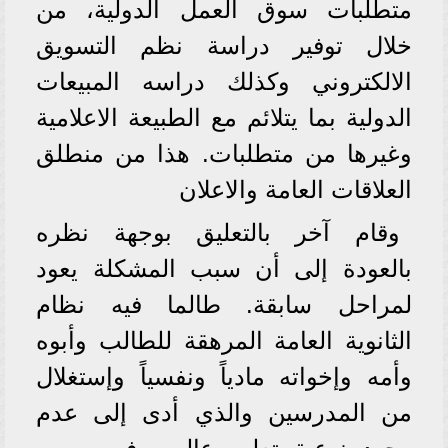
متطلبات سوق العمل الدولية، من
خلال توفير دراسة نظم التسويق
الالكتروني وكذلك دراسه المبيعات
الدولية بما يتلائم مع الطبيعة الاعلامية
وغيرها من متطلبات. هذا من منطلق
العلاقات العامة والاعلان
وقام آخر بالتعليق بوجهة نظره
بالعودة إلى أن سبب المشكلة يعود
لمراحل سابقة. طالما فيه نظام
الثانوية العامة المرهقة للطالب وأبوه
وأمه وإخواته مادياً ونفسياً وإستغلال
من المدرسين والذي أدى إلى عدم