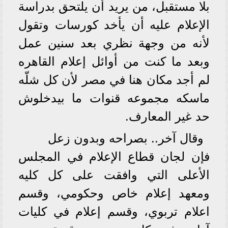
بلا مستقبل، من يريد أن يلتحق بدراسة
الإعلام عليه أن يأخد كورسات وتقول
لأنه من وجهة نظري بعد سنين عمل
وبعد ما كنت من أوائل إعلام القاهره
لم أجد مكان هنا في مصر لأن كل شلّه
ماسكه مجموعه قنوات ما بيدخلوش
حد غير المعارف.
وقال آخر.. بصراحه وبدون زعل
فإن لجان قطاع الإعلام في المجلس
الأعلى التي وافقت على كل كليه
ومعهد إعلام خاص وحكومي، وقسم
اعلام تربوي، وقسم إعلام في كليات