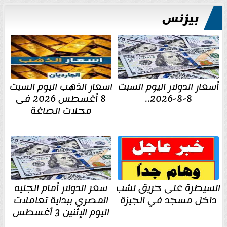
بيزنس
أسعار الدولار اليوم السبت
اسعار الذهب اليوم السبت
8-8-2026..
8 أغسطس 2026 فى
محلات الصاغة
السيطرة على حريق نشب
سعر الدولار أمام الجنيه
داخل مسجد في الجيزة
المصري ببداية تعاملات
اليوم الإثنين 3 أغسطس