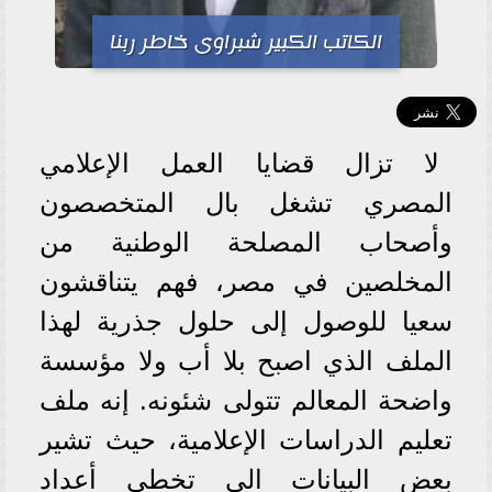
الكاتب الكبير شبراوى خاطر ربنا
لا تزال قضايا العمل الإعلامي
المصري تشغل بال المتخصصون
وأصحاب المصلحة الوطنية من
المخلصين في مصر، فهم يتناقشون
سعيا للوصول إلى حلول جذرية لهذا
الملف الذي اصبح بلا أب ولا مؤسسة
واضحة المعالم تتولى شئونه. إنه ملف
تعليم الدراسات الإعلامية، حيث تشير
بعض البيانات الى تخطى أعداد