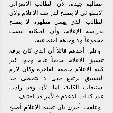
اتصالية جيدة، لأن الطالب الانعزالي
الانطوائي لا يصلح لدراسة الإعلام ولأن
الطالب الذي يهمل مظهره لا يصلح
لدراسة الإعلام، وأن الحكاية ليست
مجموعاً ولا وجاهة اجتماعية.
وعلق أحدهم قائلاً أن الذي كان يرفع
تنسيق الاعلام سابقاً عدم وجود غير
كلية الاعلام جامعة القاهرة وكان لازم
التنسيق يرتفع حتى لا يتخطى حد
استيعاب الكلية، اما الآن وقد زادت
عدد كليات الاعلام فالأمر قد اختلف.
وعلقت أخرى بأن تعليم الإعلام أصبح