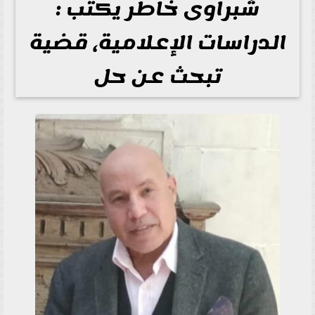
شبراوى خاطر يكتب :
الدراسات الإعلامية، قضية
تبحث عن حل