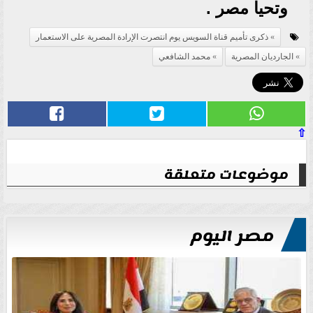
وتحيا مصر .
ذكرى تأميم قناة السويس يوم انتصرت الإرادة المصرية على الاستعمار
الجارديان المصرية
محمد الشافعي
⇧
موضوعات متعلقة
مصر اليوم