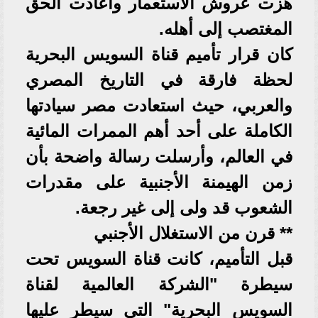
هزت عروش الاستعمار وأعادت الحق
المغتصب إلى أهله.
كان قرار تأميم قناة السويس البحرية
لحظة فارقة في التاريخ المصري
والعربي، حيث استعادت مصر سيادتها
الكاملة على أحد أهم الممرات المائية
في العالم، وأرسلت رسالة واضحة بأن
زمن الهيمنة الأجنبية على مقدرات
الشعوب قد ولى إلى غير رجعة.
** قرن من الاستغلال الأجنبي
قبل التأميم، كانت قناة السويس تحت
سيطرة "الشركة العالمية لقناة
السويس البحرية" التي سيطر عليها