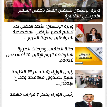
وزيرة الإسكان تستقبل القائم بأعمال السفير
الأمريكي بالقاهرة
وزيرة الإسكان: الأحد المقبل بدء
تسليم قطع الأراضي المخصصة
للمواطنين بمدينة العبور...
حالة الطقس ودرجات الحرارة
المتوقعة اليوم الإثنين 10 أغسطس
2026م.
رئيس الوزراء يتفقد مركز العزيمة
التابع لصندوق مكافحة وعلاج
الإدمان...
رئيس الوزراء يصدر 7 قرارات مهمة