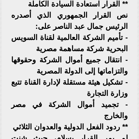
** القرار استعادة السيادة الكاملة
نص القرار الجمهوري الذي أصدره
الرئيس جمال عبد الناصر على:
- تأميم الشركة العالمية لقناة السويس
البحرية شركة مساهمة مصرية
- انتقال جميع أموال الشركة وحقوقها
والتزاماتها إلى الدولة المصرية
- تشكيل هيئة مستقلة لإدارة القناة تتبع
وزارة التجارة
- تجميد أموال الشركة في مصر
والخارج
** ردود الفعل الدولية والعدوان الثلاثي
لم يمر القرار بسلام، حيث شنت