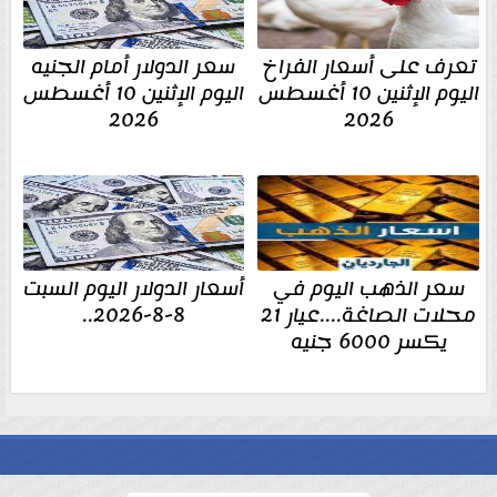
تعرف على أسعار الفراخ
سعر الدولار أمام الجنيه
اليوم الإثنين 10 أغسطس
اليوم الإثنين 10 أغسطس
2026
2026
سعر الذهب اليوم في
أسعار الدولار اليوم السبت
محلات الصاغة....عيار 21
8-8-2026..
يكسر 6000 جنيه