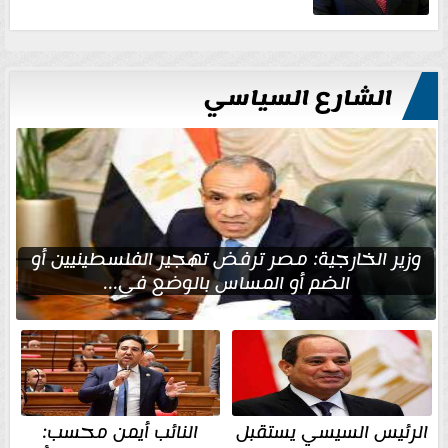
الشارع السياسي
وزير الخارجية: مصر ترفض تهجير الفلسطينيين أو
الضم أو المساس بالوضع في...
الرئيس السيسي يستقبل
النائب أيمن محسب: