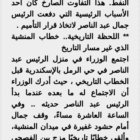
النفط. هذا التفاوت الصارخ كان أحد
الأسباب الرئيسية التي دفعت الرئيس
جمال عبد الناصر لاتخاذ قرار التأميم .
** اللحظة التاريخية.. خطاب المنشية
الذي غير مسار التاريخ
اجتمع الوزراء في منزل الرئيس عبد
الناصر في حي الرمل بالإسكندرية قبل
الخطاب التاريخي ، حيث أدرك الوزراء
أن الاجتماع له ما بعده عندما بدأ
الرئيس عبد الناصر حديثه .. وفي
الساعة العاشرة مساءً، وقف جمال
أمام حشود غفيرة في ميدان المنشية،
وألقى خطابًا تاريخيًا مزج بين الفصحى