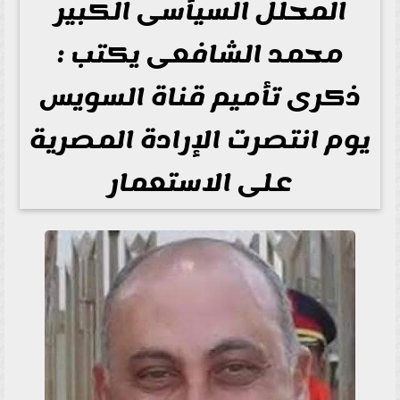
المحلل السيأسى الكبير
محمد الشافعى يكتب :
ذكرى تأميم قناة السويس
يوم انتصرت الإرادة المصرية
على الاستعمار