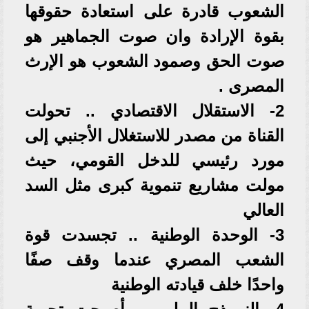
الشعوب قادرة على استعادة حقوقها
بقوة الإرادة وان صوت الجماهير هو
صوت الحق وصمود الشعوب هو الإرث
المصرى .
2- الاستقلال الاقتصادي .. تحولت
القناة من مصدر للاستغلال الأجنبي إلى
مورد رئيسي للدخل القومي، حيث
مولت مشاريع تنموية كبرى مثل السد
العالي
3- الوحدة الوطنية .. تجسدت قوة
الشعب المصري عندما وقف صفًا
واحدًا خلف قيادته الوطنية