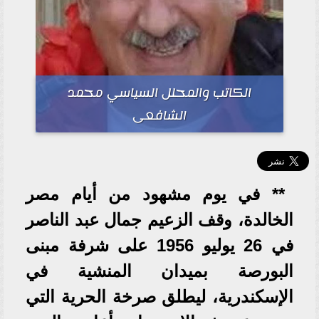
الكاتب والمحلل السياسي محمد
الشافعى
** في يوم مشهود من أيام مصر
الخالدة، وقف الزعيم جمال عبد الناصر
في 26 يوليو 1956 على شرفة مبنى
البورصة بميدان المنشية في
الإسكندرية، ليطلق صرخة الحرية التي