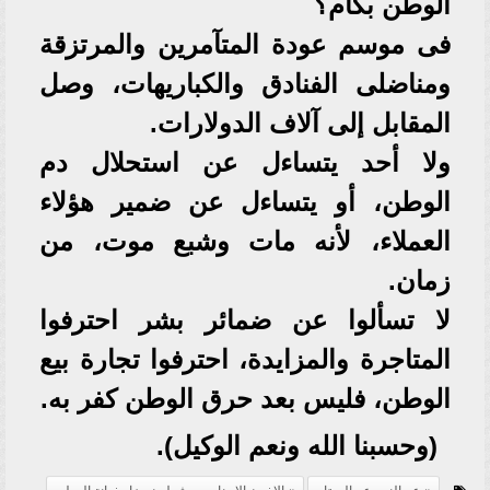
الوطن بكام؟
فى موسم عودة المتآمرين والمرتزقة
ومناضلى الفنادق والكباريهات، وصل
المقابل إلى آلاف الدولارات.
ولا أحد يتساءل عن استحلال دم
الوطن، أو يتساءل عن ضمير هؤلاء
العملاء، لأنه مات وشبع موت، من
زمان.
لا تسألوا عن ضمائر بشر احترفوا
المتاجرة والمزايدة، احترفوا تجارة بيع
الوطن، فليس بعد حرق الوطن كفر به.
(وحسبنا الله ونعم الوكيل).