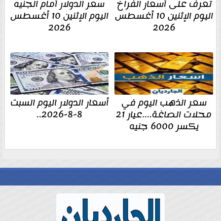
تعرف على أسعار الفراخ
سعر الدولار أمام الجنيه
اليوم الإثنين 10 أغسطس
اليوم الإثنين 10 أغسطس
2026
2026
سعر الذهب اليوم في
أسعار الدولار اليوم السبت
محلات الصاغة....عيار 21
8-8-2026..
يكسر 6000 جنيه