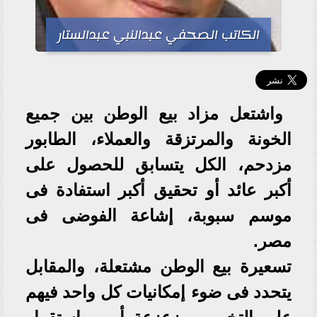
الكاتب الصحفي عبدالنبي عبدالستار
واشتعل مزاد بيع الوطن بين جميع
الخونة والمرتزقة والعملاء، الطابور
مزدحم، الكل يتسابق للحصول على
أكبر عائد أو تحقيق أكبر استفادة فى
موسم سبوبة، إشاعة الفوضى فى
مصر.
تسعيرة بيع الوطن مشتعلة، والمقابل
يتحدد فى ضوء إمكانيات كل واحد فيهم