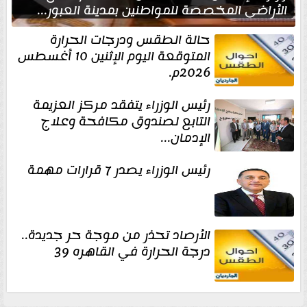
الأراضي المخصصة للمواطنين بمدينة العبور...
حالة الطقس ودرجات الحرارة
المتوقعة اليوم الإثنين 10 أغسطس
2026م.
رئيس الوزراء يتفقد مركز العزيمة
التابع لصندوق مكافحة وعلاج
الإدمان...
رئيس الوزراء يصدر 7 قرارات مهمة
الأرصاد تحذر من موجة حر جديدة..
درجة الحرارة في القاهره 39