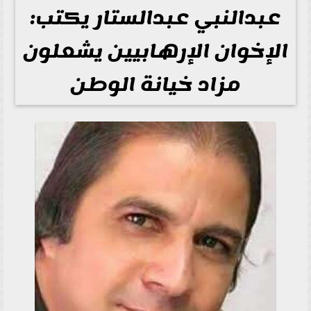
عبدالنبي عبدالستار يكتب:
الإخوان الإرهابيين يشعلون
مزاد خيانة الوطن