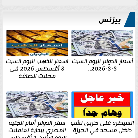
بيزنس
أسعار الدولار اليوم السبت
اسعار الذهب اليوم السبت
8-8-2026..
8 أغسطس 2026 فى
محلات الصاغة
السيطرة على حريق نشب
سعر الدولار أمام الجنيه
داخل مسجد في الجيزة
المصري ببداية تعاملات
اليوم الإثنين 3 أغسطس