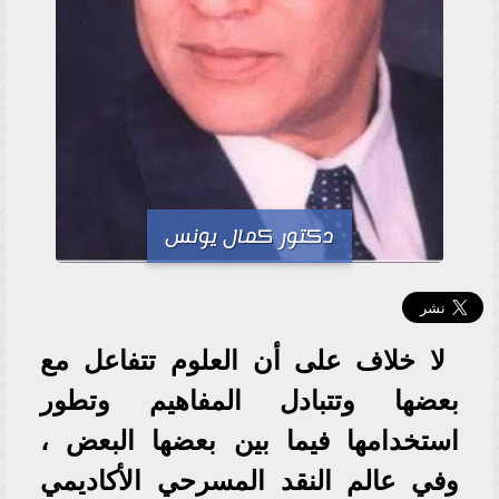
دكتور كمال يونس
لا خلاف على أن العلوم تتفاعل مع
بعضها وتتبادل المفاهيم وتطور
استخدامها فيما بين بعضها البعض ،
وفي عالم النقد المسرحي الأكاديمي