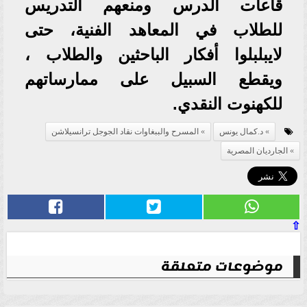
قاعات الدرس ومنعهم التدريس
للطلاب في المعاهد الفنية، حتى
لايبلبلوا أفكار الباحثين والطلاب ،
ويقطع السبيل على ممارساتهم
للكهنوت النقدي.
د.كمال يونس
المسرح والببغاوات نقاد الجوجل ترانسيلاشن
الجارديان المصرية
⇧
موضوعات متعلقة