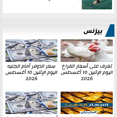
بيزنس
تعرف على أسعار الفراخ
سعر الدولار أمام الجنيه
اليوم الإثنين 10 أغسطس
اليوم الإثنين 10 أغسطس
2026
2026