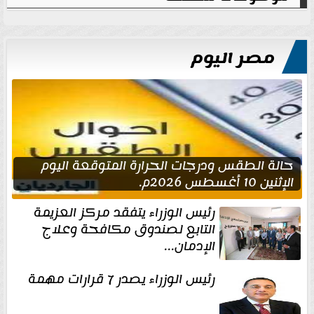
مصر اليوم
حالة الطقس ودرجات الحرارة المتوقعة اليوم
الإثنين 10 أغسطس 2026م.
رئيس الوزراء يتفقد مركز العزيمة
التابع لصندوق مكافحة وعلاج
الإدمان...
رئيس الوزراء يصدر 7 قرارات مهمة