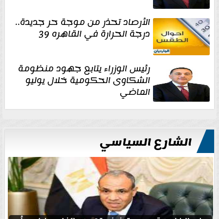
الأرصاد تحذر من موجة حر جديدة..
درجة الحرارة في القاهره 39
رئيس الوزراء يتابع جهود منظومة
الشكاوى الحكومية خلال يوليو
الماضي
الشارع السياسي