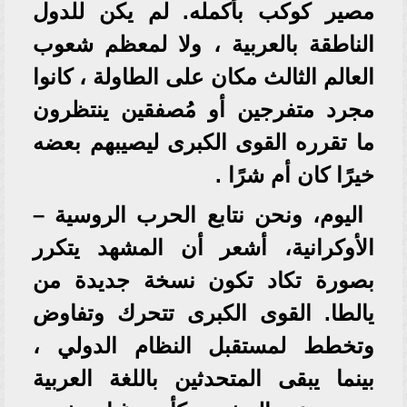
مصير كوكب بأكمله. لم يكن للدول
الناطقة بالعربية ، ولا لمعظم شعوب
العالم الثالث مكان على الطاولة ، كانوا
مجرد متفرجين أو مُصفقين ينتظرون
ما تقرره القوى الكبرى ليصيبهم بعضه
خيرًا كان أم شرًا .
اليوم، ونحن نتابع الحرب الروسية –
الأوكرانية، أشعر أن المشهد يتكرر
بصورة تكاد تكون نسخة جديدة من
يالطا. القوى الكبرى تتحرك وتفاوض
وتخطط لمستقبل النظام الدولي ،
بينما يبقى المتحدثين باللغة العربية