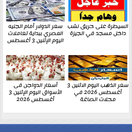
السيطرة على حريق نشب
سعر الدولار أمام الجنيه
داخل مسجد في الجيزة
المصري ببداية تعاملات
اليوم الإثنين 3 أغسطس
سعر الذهب اليوم الاثنين 3
أسعار الدواجن فى
أغسطس 2026 في
الأسواق اليوم الإثنين 3
محلات الصاغة
أغسطس 2026