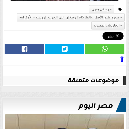
وصفى هنرى
صورة طبق الأصل...يالطا 1945 وظلالها على الحرب الروسية – الأوكرانية
الجارديان المصرية
⇧
موضوعات متعلقة
مصر اليوم