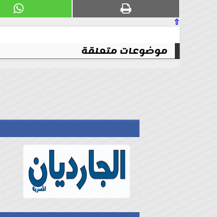
⇧
موضوعات متعلقة