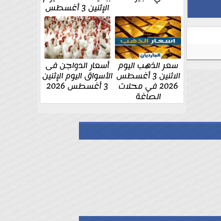
الإثنين 3 أغسطس
سعر الذهب اليوم
أسعار الدواجن فى
الاثنين 3 أغسطس
الأسواق اليوم الإثنين
2026 في محلات
3 أغسطس 2026
الصاغة