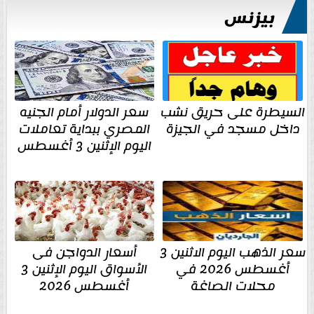
بيزنس
السيطرة على حريق نشب
سعر الدولار أمام الجنيه
داخل مسجد في الجيزة
المصري ببداية تعاملات
اليوم الإثنين 3 أغسطس
سعر الذهب اليوم الاثنين 3
أسعار الدواجن فى
أغسطس 2026 في
الأسواق اليوم الإثنين 3
محلات الصاغة
أغسطس 2026