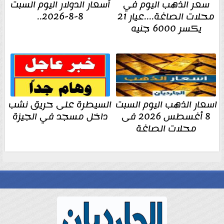
سعر الذهب اليوم في
أسعار الدولار اليوم السبت
محلات الصاغة....عيار 21
8-8-2026..
يكسر 6000 جنيه
اسعار الذهب اليوم السبت
السيطرة على حريق نشب
8 أغسطس 2026 فى
داخل مسجد في الجيزة
محلات الصاغة