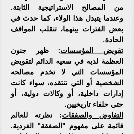
من المصالح الاستراتيجية الثابتة.
وعندما يتبدل هذا الولاء، كما حدث في
بعض الفترات بينهما، تنقلب المواقف
الحادة.
تقويض المؤسسات
: ظهر جنون
العظمة لديه في سعيه الدائم لتقويض
المؤسسات التي لا تخدم مصالحه
الشخصية أو التي تنتقده، سواء كانت
إدارات داخلية، أو وكالات دولية، أو
حتى حلفاء تاريخيين.
التفاوض والصفقات
: نظرته للعالم
قائمة على مفهوم "الصفقة" الفردية.