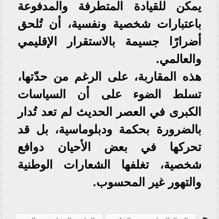
يمكن للقيادة المتطرفة والمدفوعة
باعتبارات شخصية ونفسية، أن تُلحق
أضرارًا جسيمة بالاستقرار الإقليمي
والعالمي.
​هذه المقاربة، على الرغم من حدّتها،
تسلط الضوء على أن السياسات
الكبرى في العصر الحديث لم تعد تُدار
بالضرورة بحكمة ودبلوماسية، بل قد
تحركها في بعض الأحيان دوافع
شخصية، تغلفها الشعارات الوطنية
والتهور غير المحسوب.