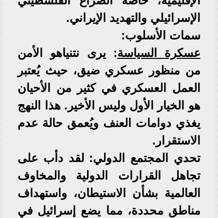
الإقليمية، خاصة الصراع الفلسطيني
الإسرائيلي والتهديد الإيراني.
​سمات الأسلوب:
عسكرة السياسة
: يرى نتنياهو الأمن
من منظور عسكري ضيق، حيث يُعتبر
العمل العسكري في كثير من الأحيان
هو الخيار الأول وليس الأخير. هذا النهج
يغذي دوامات العنف ويُعمق حالة عدم
الاستقرار.
​تحدي المجتمع الدولي: لقد دأب على
تجاهل القرارات الدولية والمخاوف
العالمية بشأن الاستيطان، واستهداف
مناطق محددة، مما يضع إسرائيل في