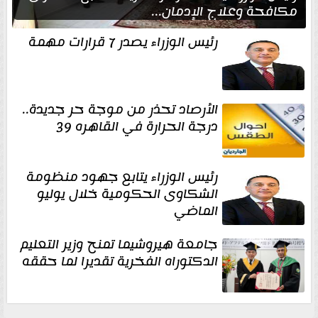
مكافحة وعلاج الإدمان...
رئيس الوزراء يصدر 7 قرارات مهمة
الأرصاد تحذر من موجة حر جديدة..
درجة الحرارة في القاهره 39
رئيس الوزراء يتابع جهود منظومة
الشكاوى الحكومية خلال يوليو
الماضي
جامعة هيروشيما تمنح وزير التعليم
الدكتوراه الفخرية تقديرا لما حققه