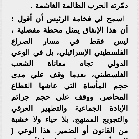
دمّرته الحرب الظالمة الغاشمة .
اسمح لي فخامة الرئيس أن أقول :
أن هذا الإتفاق يمثل محطة مفصلية ،
ليس فقط في مسار الصراع
الفلسطيني الإسرائيلي، بل في الوعي
الدولي تجاه معاناة الشعب
الفلسطيني، بعدما وقف علي مدى
حجم المأساة التي عاشها القطاع
المحاصر. ووقف علي حجم جرائم
الإبادة الجماعية والتطهير العرقي
والتجويع الممنهج، بلا حياء ولا خشية
من القانون أو الضمير. هذا الوعي (