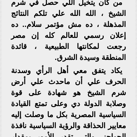
من كان يتخيل اللي حصل في شرم
الشيخ ، الله الله علي تلكم النتائج
المذهلة ، ده مش مؤتمر سلام.. ده
إعلان رسمي للعالم كله إن مصر
رجعت لمكانتها الطبيعية ، قائدة
المنطقة وسيدة الشرق.
يكاد يتفق معي أهل الرأي وسدنة
الحرف علي أن ماحدث علي أرض
شرم الشيخ هو شهادة على قوة
وصلابة الدولة دي وعلى تمتع القيادة
السياسية المصرية بكل ما وصلت إليه
معايير الحذاقة والرؤية السياسية نافذة
الحواجز. والتي تقدر الأمور بمقدار