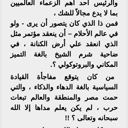
والرئيس أحد أهم الزعماء العالميين
بما لا يدع مجالاً للشك ،
فمن ذا الذي كان يتصور أن يرى - ولو
في عالم الأحلام – أن ينعقد مؤتمر مثل
الذي انعقد علي أرض الكنانة ، في
ضاحية شرم الشيخ بالغة التميز
المكاني والبروتوكولي ؟.
من كان يتوقع مفاجأة القيادة
السياسية بالغة الدهاء والذكاء ، والتي
حمت مصر والمنطقة والعالم تبعات
حرب ، لم يكن يعلم مداها إلا الله
سبحانه وتعالى ؟ !!