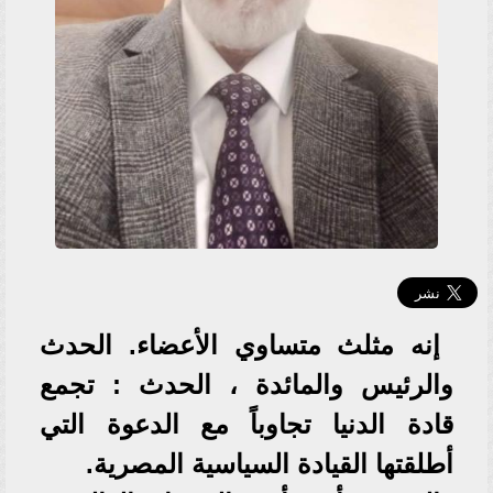
إنه مثلث متساوي الأعضاء. الحدث
والرئيس والمائدة ، الحدث : تجمع
قادة الدنيا تجاوباً مع الدعوة التي
أطلقتها القيادة السياسية المصرية.