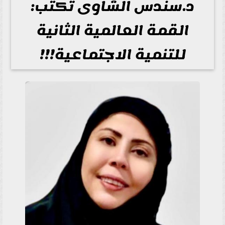
د.سندس الشاوى تكتب:
القمة العالمية الثانية
للتنمية الاجتماعية!!!