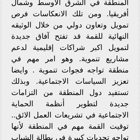
المنطقة في الشرق الأوسط وشمال
أفريقيا. ومن تلك الانعكاسات فرص
تمويل وتعاون دولي من خلال الوثيقه
النهائية للقمة قد تفتح آفاق جديدة
لتمويل اكبر شراكات إقليمية لدعم
مشاريع تنموية. وهو امر مهم في
منطقة تواجه فجوات تنموية . وايضا
تعزيز السياسات الاجتماعية. وبذلك
تستفيد دول المنطقة من التزامات
جديدة لتطوير أنظمة الحماية
الاجتماعية في تشريعات العمل الائق..
توقيت القمة مهم في المنطقة لأنها
تواجه تحديات كبيرة في بطالة الشباب