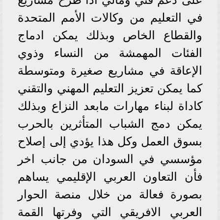
في التعليم من وكالات الأمم المتحدة
والقطاع الخاص وبذلك يمكن ادماج
الفئات المهمشة من النساء وذوي
الإعاقة في مشاريع صغيرة ومتوسطة
كما يمكن تعزيز التعليم المهني والتقني
كاداة لبناء مهارات مابعد النزاع وبذلك
يمكن دمج الشباب المتأثرين بالحرب
بسوق العمل وكل هذا يؤدي إلى إصلاح
مؤسسي في السودان من جانب اخر
فأن التعاون العربي الإقليمي يساهم
بصورة فعالة من خلال منصة الحوار
العربي الافريقي التي وفرتها القمة