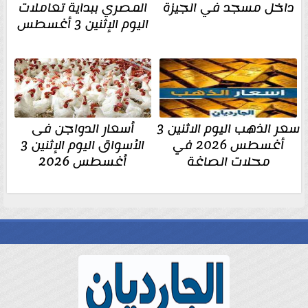
داخل مسجد في الجيزة
المصري ببداية تعاملات
اليوم الإثنين 3 أغسطس
سعر الذهب اليوم الاثنين 3
أسعار الدواجن فى
أغسطس 2026 في
الأسواق اليوم الإثنين 3
محلات الصاغة
أغسطس 2026