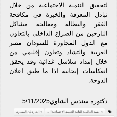
لتحقيق التنمية الاجتماعية من خلال
تبادل المعرفة والخبرة في مكافحة
الفقر والبطالة ومعالجة مشاكل
النازحين من الصراع الداخلي بالتعاون
مع الدول المجاورة للسودان مصر
العربية والتشاد وتعاون إقليمي من
خلال إمداد سلاسل غذائية وقد يحقق
انعكاسات إيجابية اذا ما طبق اعلان
الدوحة.
دكتورة سندس الشاوي5/11/2025
القمة العالمية الثانية للتنمية الاجتماعية!!!ذ
الجارديان المصرية