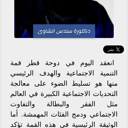
دكتورة سندس الشاوى
انعقد اليوم في دوحة قطر قمة
التنمية الاجتماعية والهدف الرئيسي
منها هو تسليط الضوء على معالجة
التحديات الاجتماعية الكبيرة في العالم
مثل الفقر والبطالة والتفاوت
الاجتماعي ودمج الفئات المهمشة. أما
الوثيقة الرئيسية في هذه القمة تؤكد