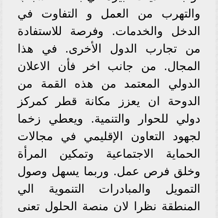
والتهرب من العمل و التفاوت في
الدخل والخدمات. وفرصة للاستفادة
من تجارب الدول الأخرى. في هذا
المجال. من جانب اخر فأن الاعلان
الدولي المعتمد من هذه القمة من
الدوحة ان يعزز مكانة قطر كمركز
دولي للحوار والتنمية. ويعطي زخما
لجهود التعاون الإقليمي في مجالات
الحماية الاجتماعية وتمكين المرأة
وخلق فرص عمل. وربما يسهل وصول
التمويل والمبادرات التنموية الي
المنطقة نظرا لان منصة الحلول تعنى