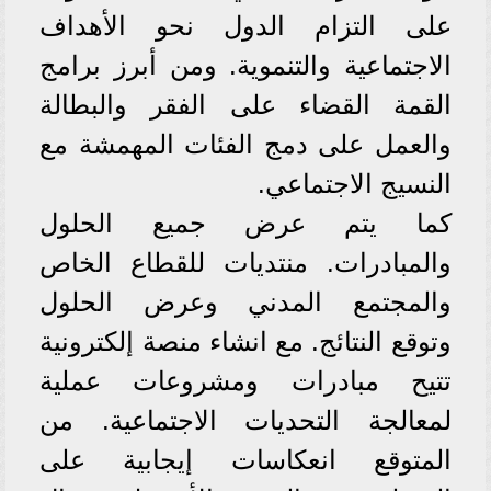
على التزام الدول نحو الأهداف
الاجتماعية والتنموية. ومن أبرز برامج
القمة القضاء على الفقر والبطالة
والعمل على دمج الفئات المهمشة مع
النسيج الاجتماعي.
كما يتم عرض جميع الحلول
والمبادرات. منتديات للقطاع الخاص
والمجتمع المدني وعرض الحلول
وتوقع النتائج. مع انشاء منصة إلكترونية
تتيح مبادرات ومشروعات عملية
لمعالجة التحديات الاجتماعية. من
المتوقع انعكاسات إيجابية على