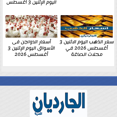
اليوم الإثنين 3 أغسطس
سعر الذهب اليوم الاثنين 3
أسعار الدواجن فى
أغسطس 2026 في
الأسواق اليوم الإثنين 3
محلات الصاغة
أغسطس 2026