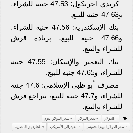
كريدي أجريكول: 47.53 جنيه للشراء،
و47.63 جنيه للبيع.
بنك الإسكندرية: 47.56 جنيه للشراء،
و47.66 جنيه للبيع، بزيادة قرش
للشراء والبيع.
بنك التعمير والإسكان: 47.55 جنيه
للشراء، و47.65 جنيه للبيع.
مصرف أبو ظبي الإسلامي: 47.6 جنيه
للشراء، و47.7 جنيه للبيع، بتراجع قرش
للشراء والبيع.
الدولار
سعر الدولار
سعر الدولار اليوم
سعر الدولار اليوم الخميس
الفيدرالي الأمريكي
الجارديان المصرية