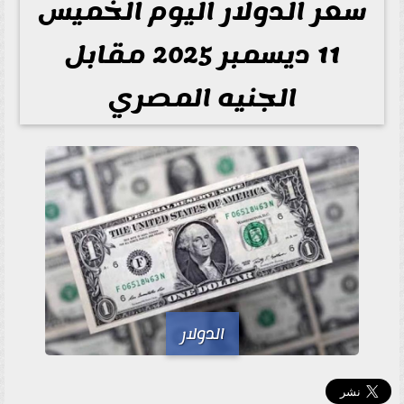
سعر الدولار اليوم الخميس
11 ديسمبر 2025 مقابل
الجنيه المصري
الدولار