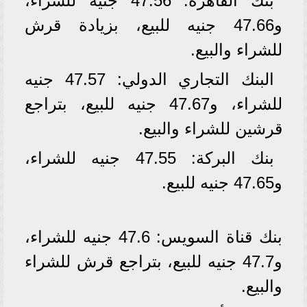
بنك القاهرة: 47.56 جنيه للشراء،
و47.66 جنيه للبيع، بزيادة قرش
للشراء والبيع.
البنك التجاري الدولي: 47.57 جنيه
للشراء، و47.67 جنيه للبيع، بتراجع
قرشين للشراء والبيع.
بنك البركة: 47.55 جنيه للشراء،
و47.65 جنيه للبيع.
بنك قناة السويس: 47.6 جنيه للشراء،
و47.7 جنيه للبيع، بتراجع قرش للشراء
والبيع.