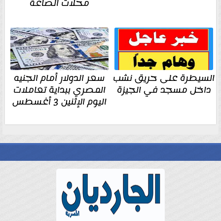
محلات الصاغة
السيطرة على حريق نشب
سعر الدولار أمام الجنيه
داخل مسجد في الجيزة
المصري ببداية تعاملات
اليوم الإثنين 3 أغسطس