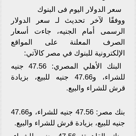
سعر الدولار اليوم فى البنوك
ووفقًا لآخر تحديث لـ سعر الدولار
الرسمى أمام الجنيه، جاءت أسعار
الصرف المعلنة على المواقع
الإلكترونية للبنوك في مصر كالآتي:
البنك الأهلي المصري: 47.56 جنيه
للشراء، و47.66 جنيه للبيع، بزيادة
قرش للشراء والبيع.
بنك مصر: 47.56 جنيه للشراء، و47.66
جنيه للبيع، بزيادة قرش للشراء والبيع.