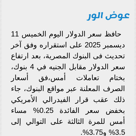
عوض الور
حافظ سعر الدولار اليوم الخميس 11
ديسمبر 2025 على استقراره وفق آخر
تحديث فى البنوك المصرية، بعد ارتفاع
سعر الدولار مقابل الجنيه في 4 بنوك،
بختام تعاملات أمس،فق أسعار
الصرف المعلنة عبر مواقع البنوك، جاء
ذلك عقب قرار الفيدرالي الأمريكي
بخفض سعر الفائدة 0.25% مساء
أمس للمرة الثالثة على التوالي إلى
3.5% و3.75%.