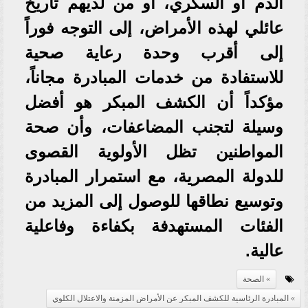
الدم أو السكري، أو من لديهم تاريخ
عائلي لهذه الأمراض، إلى التوجه فوراً
إلى أقرب وحدة رعاية صحية
للاستفادة من خدمات المبادرة مجاناً،
مؤكداً أن الكشف المبكر هو أفضل
وسيلة لتجنب المضاعفات، وأن صحة
المواطنين تظل الأولوية القصوى
للدولة المصرية، مع استمرار المبادرة
وتوسيع نطاقها للوصول إلى المزيد من
الفئات المستهدفة بكفاءة وفاعلية
عالية.
الصحة
المبادرة الرئاسية للكشف المبكر عن الأمراض المزمنة والاعتلال الكلوي