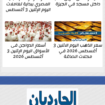
داخل مسجد في الجيزة
المصري ببداية تعاملات
اليوم الإثنين 3 أغسطس
سعر الذهب اليوم الاثنين 3
أسعار الدواجن فى
أغسطس 2026 في
الأسواق اليوم الإثنين 3
محلات الصاغة
أغسطس 2026