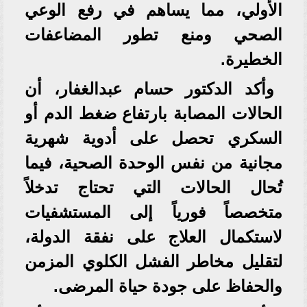
الأولي، مما يساهم في رفع الوعي
الصحي ومنع تطور المضاعفات
الخطيرة.
وأكد الدكتور حسام عبدالغفار، أن
الحالات المصابة بارتفاع ضغط الدم أو
السكري تحصل على أدوية شهرية
مجانية من نفس الوحدة الصحية، فيما
تُحال الحالات التي تحتاج تدخلاً
متخصصاً فورياً إلى المستشفيات
لاستكمال العلاج على نفقة الدولة،
لتقليل مخاطر الفشل الكلوي المزمن
والحفاظ على جودة حياة المرضى.