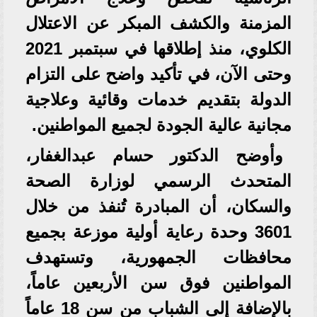
المزمنة والكشف المبكر عن الاعتلال
الكلوي، منذ إطلاقها في سبتمبر 2021
وحتى الآن، في تأكيد واضح على التزام
الدولة بتقديم خدمات وقائية وعلاجية
مجانية عالية الجودة لجميع المواطنين.
وأوضح الدكتور حسام عبدالغفار،
المتحدث الرسمي لوزارة الصحة
والسكان، أن المبادرة تُنفذ من خلال
3601 وحدة رعاية أولية موزعة بجميع
محافظات الجمهورية، وتستهدف
المواطنين فوق سن الأربعين عاماً،
بالإضافة إلى الشباب من سن 18 عاماً