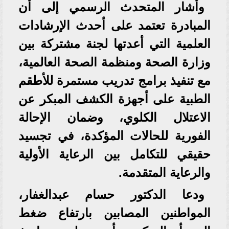
وأشار المتحدث الرسمي إلى أن
المبادرة تعتمد على أحدث الإرشادات
العلمية التي أعدتها لجنة مشتركة بين
وزارة الصحة ومنظمة الصحة العالمية،
مع تنفيذ برامج تدريب مستمرة للأطقم
الطبية على أجهزة الكشف المبكر عن
الاعتلال الكلوي، وضمان الإحالة
الفورية للحالات المؤكدة، في تجسيد
حقيقي للتكامل بين الرعاية الأولية
والرعاية المتقدمة.
ودعا الدكتور حسام عبدالغفار،
المواطنين المصابين بارتفاع ضغط