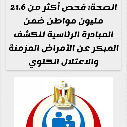
الصحة: فحص أكثر من 21.6
مليون مواطن ضمن
المبادرة الرئاسية للكشف
المبكر عن الأمراض المزمنة
والاعتلال الكلوي