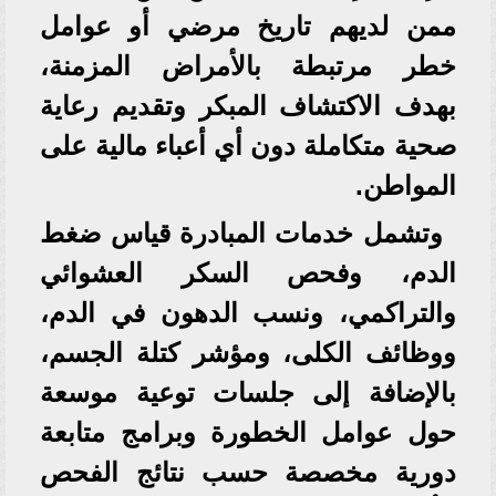
ممن لديهم تاريخ مرضي أو عوامل
خطر مرتبطة بالأمراض المزمنة،
بهدف الاكتشاف المبكر وتقديم رعاية
صحية متكاملة دون أي أعباء مالية على
المواطن.
وتشمل خدمات المبادرة قياس ضغط
الدم، وفحص السكر العشوائي
والتراكمي، ونسب الدهون في الدم،
ووظائف الكلى، ومؤشر كتلة الجسم،
بالإضافة إلى جلسات توعية موسعة
حول عوامل الخطورة وبرامج متابعة
دورية مخصصة حسب نتائج الفحص