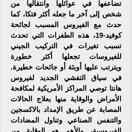
تضاعفها في عوائلها وانتقالها من
شخص إلى آخر ما جعله أكثر فتكا، كما
حدث مع الفيروس المسبب لجائحة
كوفيد-19، هذه الطفرات التي تحدث
تسبب تغيرات في التركيب الجيني
للفيروسات تجعلها أكثر خطورة
ويترتب عليها أوبئة أو جائحات خطيرة.
في سياق التفشي الجديد لفيروس
هانتا توصي المراكز الأمريكية لمكافحة
الأمراض والوقاية منها بعلاج الحالات
المصابة عن طريق الإمداد بالاكسجين
والتنفس الصناعي وتناول المضادات
الفيروسية، والأهم هو الوقاية من