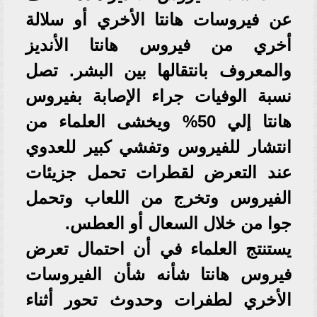
عن فيروسات هانتا الأخري أو سلالة
أخري من فيروس هانتا الأنديز
والمعروف بانتقالها بين البشر. تصل
نسبة الوفيات جراء الإصابة بفيروس
هانتا إلي 50% ويخشى العلماء من
انتشار للفيروس وتفشي كبير للعدوي
عند التعرض لقطرات تحمل جزيئات
الفيروس وتخرج من اللعاب وتحمل
جوا من خلال السعال أو العطس.
يستنتج العلماء في أن احتمال تعرض
فيروس هانتا شأنه شأن الفيروسات
الأخري لطفرات وحدوث تحور أثناء