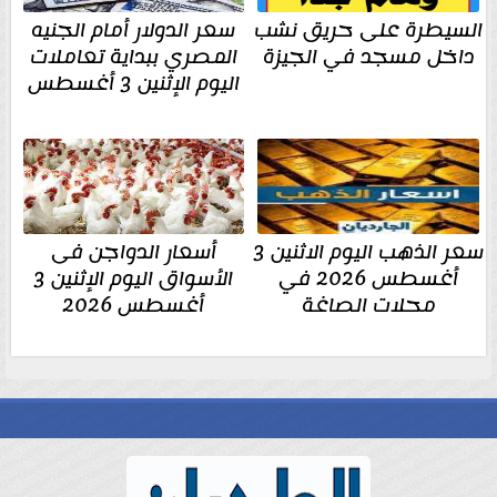
السيطرة على حريق نشب
سعر الدولار أمام الجنيه
داخل مسجد في الجيزة
المصري ببداية تعاملات
اليوم الإثنين 3 أغسطس
سعر الذهب اليوم الاثنين 3
أسعار الدواجن فى
أغسطس 2026 في
الأسواق اليوم الإثنين 3
محلات الصاغة
أغسطس 2026