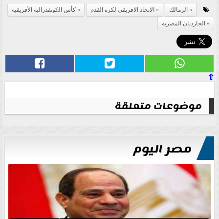
الزمالك
الاتحاد الافريقي لكرة القدم
كأس الكونفدرالية الأفريقية
الجارديان المصريه
⇧
موضوعات متعلقة
مصر اليوم