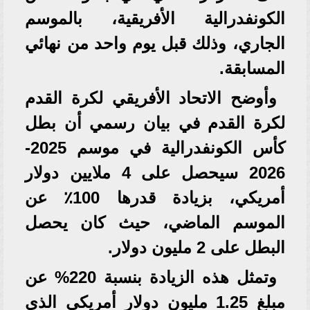
الكونفدرالية الأفريقية، بالموسم
الجاري، وذلك قبل يوم واحد من نهائي
المسابقة.
وأوضح الاتحاد الأفريقي لكرة القدم
لكرة القدم في بيان رسمي أن بطل
كأس الكونفدرالية في موسم 2025-
2026 سيحصل على 4 ملايين دولار
أمريكي، بزيادة قدرها 100٪ عن
الموسم الماضي، حيث كان يحصل
البطل على 2 مليون دولار.
وتمثل هذه الزيادة بنسبة 220% عن
مبلغ 1.25 مليون دولار أمريكي الذي