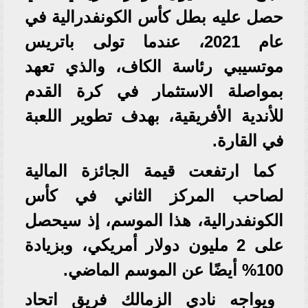
حصل عليه بطل كأس الكونفدرالية في
عام 2021، عندما تولى باتريس
موتسيبي رئاسة الكاف، والذي تعهد
بمواصلة الاستثمار في كرة القدم
للأندية الأفريقية، بهدف تطوير اللعبة
في القارة.
كما ارتفعت قيمة الجائزة المالية
لصاحب المركز الثاني في كأس
الكونفدرالية، هذا الموسم، إذ سيحصل
على 2 مليون دولار أمريكي، وبزيادة
100% أيضًا عن الموسم الماضي.
ويواجه نادي الزمالك فريق اتحاد