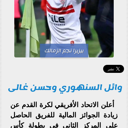
بيزيرا نجم الزمالك
وائل السنهوري وحسن غالى
أعلن الاتحاد الأفريقي لكرة القدم عن
زيادة الجوائز المالية للفريق الحاصل
على المركز الثاني في بطولة كأس