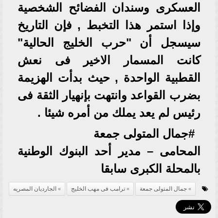
العسكرى وسندان الفضائح الشخصية
وإذا استمر هذا التخبط , فإن التاريخ
سيسجل أن "حرب الخليج الحالية"
كانت المسمار الاخير فى نعش
القطبية الواحدة , حيث بدأت الهزيمة
بضرب القواعد وانتهت بإنهيار الثقة فى
رئيس لم يعد يملك من أمره شيئا .
#جمال المتولى جمعة
المحامى – مدير أحد البنوك الوطنية
بالمحلة الكبرى سابقا
جمال المتولى جمعة
ترامب فى مهب الخليج
الجارديان المصريه