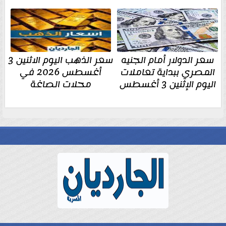
سعر الدولار أمام الجنيه
سعر الذهب اليوم الاثنين 3
المصري ببداية تعاملات
أغسطس 2026 في
اليوم الإثنين 3 أغسطس
محلات الصاغة