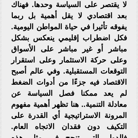
لا يقتصر على السياسة وحدها. فهناك
بعد اقتصادي لا يقل أهمية بل ربما
يفوقه تأثيرا في حياة المواطن اليومية.
فكل اضطراب إقليمي ينعكس بشكل
مباشر أو غير مباشر على الأسواق
وعلى حركة الاستثمار وعلى استقرار
التوقعات المستقبلية. وفي عالم أصبح
الاقتصاد فيه جزءًا من أدوات الضغط
لم يعد ممكنا فصل السياسة عن
معادلة التنمية.. هنا تظهر أهمية مفهوم
المرونة الاستراتيجية أي القدرة على
التكيف دون فقدان الاتجاه العام.
فالدول التي تنجح في مثل هذه