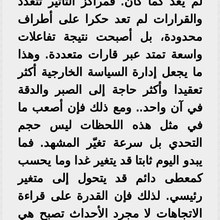
لم يعد كما كان. فمراكز التأثير تتعدد
والقرارات لم تعد حكرا على أطراف
محدودة، بل أصبحت نتيجة تفاعلات
واسعة تمتد عبر قارات متعددة. وهذا
ما يجعل إدارة السياسة الخارجية أكثر
تعقيدا وأكثر حاجة إلى الصبر والدقة
في آن واحد.. ومع ذلك فإن أصعب ما
في مثل هذه اللحظات ليس حجم
التحدي بل سرعة تغيّر المشهد. فما
يبدو اليوم ثابتا قد يتغير غدا وما يحسب
كمعطى دائم قد يتحول إلى متغير
رئيسي. لذلك فإن القدرة على قراءة
الاتجاهات لا مجرد الأحداث تصبح هي