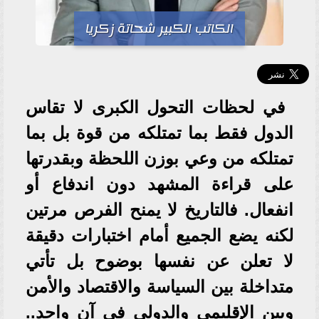
الكاتب الكبير شحاتة زكريا
في لحظات التحول الكبرى لا تقاس
الدول فقط بما تمتلكه من قوة بل بما
تمتلكه من وعي بوزن اللحظة وبقدرتها
على قراءة المشهد دون اندفاع أو
انفعال. فالتاريخ لا يمنح الفرص مرتين
لكنه يضع الجميع أمام اختبارات دقيقة
لا تعلن عن نفسها بوضوح بل تأتي
متداخلة بين السياسة والاقتصاد والأمن
وبين الإقليمي والدولي في آن واحد..