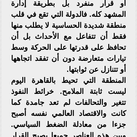
أو قرار منفرد بل بطريقة إدارة
المشهد كله. فالدولة التي تقع في قلب
منطقة شديدة الحساسية لا يطلب منها
فقط أن تتفاعل مع الأحداث بل أن
تحافظ على قدرتها على الحركة وسط
تيارات متعارضة دون أن تفقد اتجاهها
أو تتنازل عن ثوابتها.
المنطقة التي تحيط بالقاهرة اليوم
ليست ثابتة الملامح. خرائط النفوذ
تتغير والتحالفات لم تعد جامدة كما
كانت والاقتصاد العالمي نفسه أصبح
جزءا من معادلة الضغط السياسي.
وبين هذه العناصر جميعا يصبح القرار