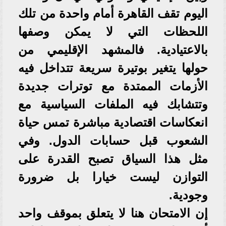
اليوم تقف القاهرة أمام واحدة من تلك
اللحظات التي لا يمكن وصفها
بالاعتيادية. فالمشهد الإقليمي من
حولها يتغير بوتيرة سريعة تتداخل فيه
الأزمات الممتدة مع توترات جديدة
وتتشابك فيه الملفات السياسية مع
انعكاسات اقتصادية مباشرة تمس حياة
الشعوب قبل حسابات الدول. وفي
مثل هذا السياق تصبح القدرة على
التوازن ليست خيارا بل ضرورة
وجودية.
إن الامتحان هنا لا يتعلق بموقف واحد