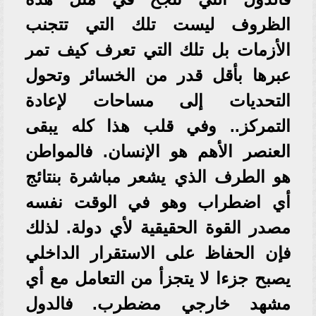
الظروف ليست تلك التي تتجنب
الأزمات بل تلك التي تعرف كيف تمر
عبرها بأقل قدر من الخسائر وتحول
التحديات إلى مساحات لإعادة
التمركز.. وفي قلب هذا كله يبقى
العنصر الأهم هو الإنسان. فالمواطن
هو الطرف الذي يشعر مباشرة بنتائج
أي اضطراب وهو في الوقت نفسه
مصدر القوة الحقيقية لأي دولة. لذلك
فإن الحفاظ على الاستقرار الداخلي
يصبح جزءا لا يتجزأ من التعامل مع أي
مشهد خارجي مضطرب. فالدول