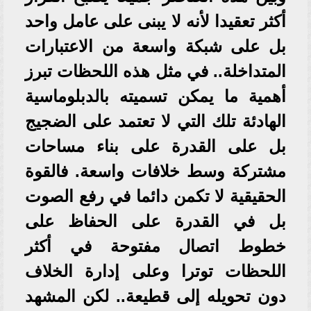
أكثر تعقيدا لأنه لا يبنى على عامل واحد
بل على شبكة واسعة من الاعتبارات
المتداخلة.. في مثل هذه اللحظات تبرز
أهمية ما يمكن تسميته بالدبلوماسية
الهادئة تلك التي لا تعتمد على الضجيج
بل على القدرة على بناء مساحات
مشتركة وسط خلافات واسعة. فالقوة
الحقيقية لا تكمن دائما في رفع الصوت
بل في القدرة على الحفاظ على
خطوط اتصال مفتوحة في أكثر
اللحظات توترا وعلى إدارة الخلاف
دون تحويله إلى قطيعة.. لكن المشهد