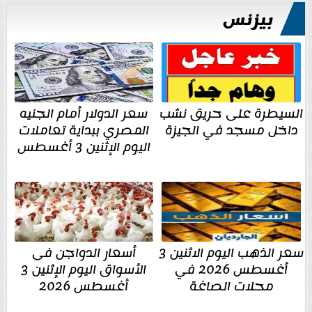
بيزنس
السيطرة على حريق نشب
سعر الدولار أمام الجنيه
داخل مسجد في الجيزة
المصري ببداية تعاملات
اليوم الإثنين 3 أغسطس
سعر الذهب اليوم الاثنين 3
أسعار الدواجن فى
أغسطس 2026 في
الأسواق اليوم الإثنين 3
محلات الصاغة
أغسطس 2026