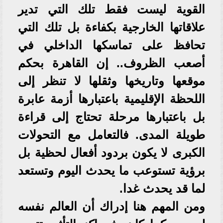
القوية ليست فقط تلك التي تدير
علاقاتها الخارجية بكفاءة بل تلك التي
تحافظ على تماسكها الداخلي في
أصعب الظروف.. إن القاهرة بحكم
موقعها وتاريخها وثقلها لا تنظر إلى
اللحظة الإقليمية باعتبارها أزمة عابرة
بل باعتبارها مرحلة تحتاج إلى قراءة
طويلة المدى. فالتعامل مع التحولات
الكبرى لا يكون بردود أفعال لحظية بل
برؤية تستوعب ما يحدث اليوم وتستعد
لما قد يحدث غدا.
ومن المهم هنا إدراك أن العالم نفسه