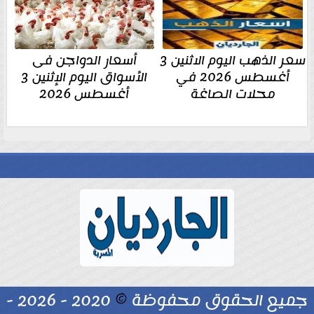
سعر الذهب اليوم الاثنين 3
أسعار الدواجن فى
أغسطس 2026 في
الأسواق اليوم الإثنين 3
محلات الصاغة
أغسطس 2026
جميع الحقوق محفوظة
©
2020 - 2026 -