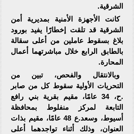
الشرقية.
كانت الأجهزة الأمنية بمديرية أمن
الشرقية قد تلقت إخطارًا يفيد بورود
بلاغ بسقوط عاملين من أعلى سقالة
بالطابق الرابع خلال مباشرتهما أعمال
المحارة.
وبالانتقال والفحص، تبين من
التحريات الأولية سقوط كل من صابر
.ح، 34 عامًا، مقيم بقرية بني رافع
التابعة لمركز منفلوط بمحافظة
أسيوط، وسعد.ع 48 عامًا، مقيم بذات
العنوان، وذلك أثناء تواجدهما أعلى