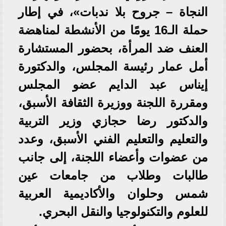
النجاة – جروح بلا ندبات»، في إطار
حملة الـ16 يومًا من الأنشطة لمناهضة
العنف ضد المرأة، بحضور المستشارة
أمل عمار رئيسة المجلس، والدكتورة
إيناس عبد الدايم عضو المجلس
ومقررة اللجنة ووزيرة الثقافة الأسبق،
والدكتور رضا حجازي وزير التربية
والتعليم والتعليم الفني الأسبق، وعدد
من عضوات وأعضاء اللجنة، إلى جانب
طالبات وطلاب من جامعات عين
شمس وحلوان والأكاديمية العربية
للعلوم والتكنولوجيا والنقل البحري.