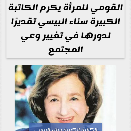
القومي للمرأة يكرم الكاتبة
الكبيرة سناء البيسي تقديرًا
لدورها في تغيير وعي
المجتمع
الكاتبة الكبيرة سناء البيسي