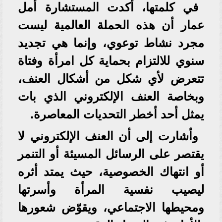
في كلمتها، أكدت المستشارة أمل
عمار أن هذه الحملة العالمية ليست
مجرد نشاط توعوي، وإنما هي تجديد
سنوي للالتزام بحماية كل امرأة وفتاة
تتعرض لأي شكل من أشكال العنف،
وبخاصة العنف الإلكتروني الذي بات
يمثل أحد أخطر التحديات المعاصرة.
وأشارت إلى أن العنف الإلكتروني لا
يقتصر على الرسائل المسيئة أو التنمر
أو انتهاك الخصوصية، حيث يمتد أثره
ليصيب نفسية المرأة وأسرتها
ومحيطها الاجتماعي، ويقوّض شعورها