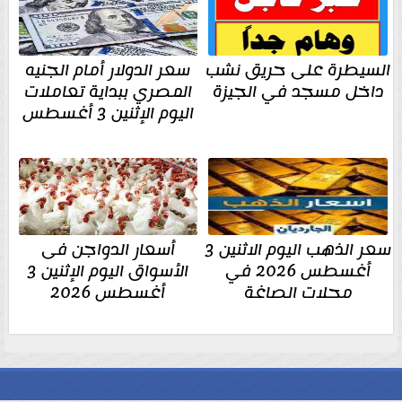
السيطرة على حريق نشب
سعر الدولار أمام الجنيه
داخل مسجد في الجيزة
المصري ببداية تعاملات
اليوم الإثنين 3 أغسطس
سعر الذهب اليوم الاثنين 3
أسعار الدواجن فى
أغسطس 2026 في
الأسواق اليوم الإثنين 3
محلات الصاغة
أغسطس 2026