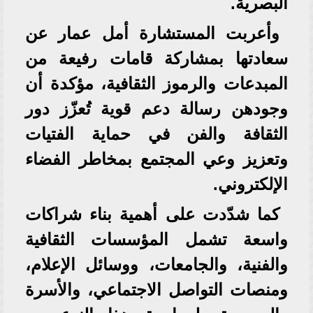
البصرية.
وأعربت المستشارة أمل عمار عن
سعادتها بمشاركة قامات رفيعة من
المبدعات والرموز الثقافية، مؤكدة أن
وجودهن رسالة دعم قوية تُعزّز دور
الثقافة والفن في حماية الفتيات
وتعزيز وعي المجتمع بمخاطر الفضاء
الإلكتروني.
كما شدّدت على أهمية بناء شراكات
واسعة تشمل المؤسسات الثقافية
والفنية، والجامعات، ووسائل الإعلام،
ومنصات التواصل الاجتماعي، والأسرة