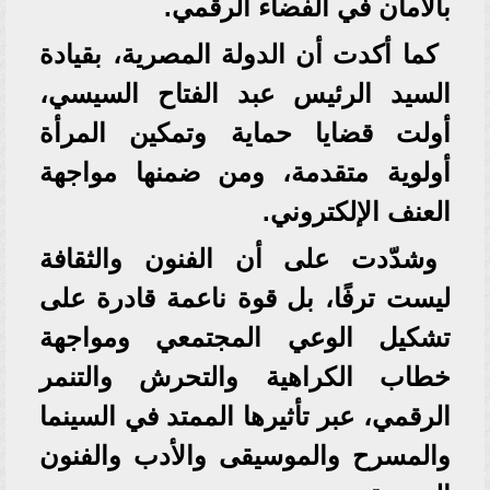
بالأمان في الفضاء الرقمي.
كما أكدت أن الدولة المصرية، بقيادة
السيد الرئيس عبد الفتاح السيسي،
أولت قضايا حماية وتمكين المرأة
أولوية متقدمة، ومن ضمنها مواجهة
العنف الإلكتروني.
وشدّدت على أن الفنون والثقافة
ليست ترفًا، بل قوة ناعمة قادرة على
تشكيل الوعي المجتمعي ومواجهة
خطاب الكراهية والتحرش والتنمر
الرقمي، عبر تأثيرها الممتد في السينما
والمسرح والموسيقى والأدب والفنون