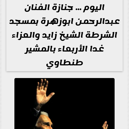
اليوم ... جنازة الفنان
عبدالرحمن ابوزهرة بمسجد
الشرطة الشيخ زايد والعزاء
غدا الأربعاء بالمشير
طنطاوي