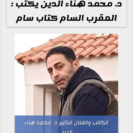
د. محمد هناء الدين يكتب :
العقرب السام كتاب سام
الكاتب والفنان الكبير د. محمد هناء
الدين