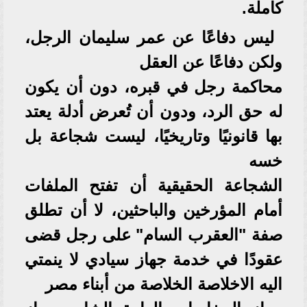
كاملة.
ليس دفاعًا عن عمر سليمان الرجل،
ولكن دفاعًا عن العقل
محاكمة رجل في قبره، دون أن يكون
له حق الرد، ودون أن تُعرض أدلة يعتد
بها قانونيًا وتاريخيًا، ليست شجاعة بل
خسه
الشجاعة الحقيقية أن تفتح الملفات
أمام المؤرخين والباحثين، لا أن تطلق
صفة "العقرب السام" على رجل قضى
عقودًا في خدمة جهاز سيادي لا ينمتي
اليه الاخلاصة الخلاصة من أبناء مصر