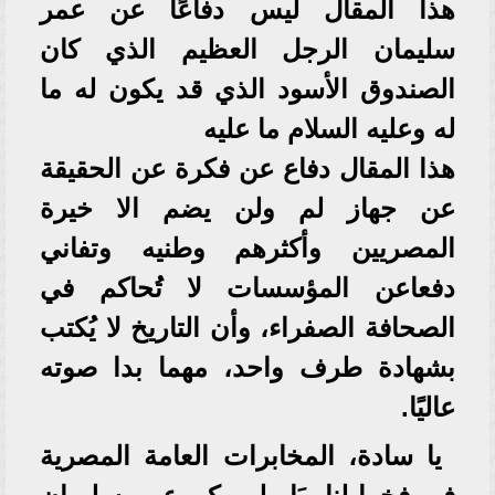
هذا المقال ليس دفاعًا عن عمر
سليمان الرجل العظيم الذي كان
الصندوق الأسود الذي قد يكون له ما
له وعليه السلام ما عليه
هذا المقال دفاع عن فكرة عن الحقيقة
عن جهاز لم ولن يضم الا خيرة
المصريين وأكثرهم وطنيه وتفاني
دفعاعن المؤسسات لا تُحاكم في
الصحافة الصفراء، وأن التاريخ لا يُكتب
بشهادة طرف واحد، مهما بدا صوته
عاليًا.
يا سادة، المخابرات العامة المصرية