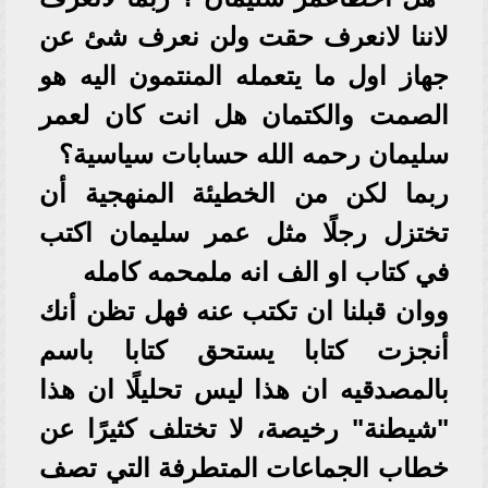
لاننا لانعرف حقت ولن نعرف شئ عن
جهاز اول ما يتعمله المنتمون اليه هو
الصمت والكتمان هل انت كان لعمر
سليمان رحمه الله حسابات سياسية؟
ربما لكن من الخطيئة المنهجية أن
تختزل رجلًا مثل عمر سليمان اكتب
في كتاب او الف انه ملمحمه كامله
ووان قبلنا ان تكتب عنه فهل تظن أنك
أنجزت كتابا يستحق كتابا باسم
بالمصدقيه ان هذا ليس تحليلًا ان هذا
"شيطنة" رخيصة، لا تختلف كثيرًا عن
خطاب الجماعات المتطرفة التي تصف