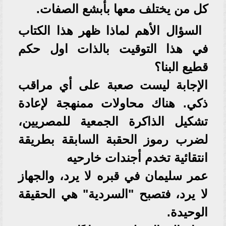
كل من يختلف معها بأبشع الصفات.
السؤال الأهم لماذا ظهر هذا الكتاب
في هذا التوقيت بالذات اول حكم
قطيع البنا؟
الإجابة ليست صعبة على أي مراقب
ذكي. هناك محاولات ممنهجة لإعادة
تشكيل الذاكرة الجمعية للمصريين،
لضرب رموز الحقبة السابقة بطريقة
انتقائية تخدم أجندات خارحيه
عمر سليمان في قبره لا يرد، والجهاز
لا يرد، فتصبح "السردية" هي الحقيقة
الوحيدة.