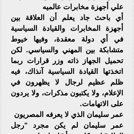
علي أجهزة مخابرات عالميه
أي باحث جاد يعلم أن العلاقة بين
أجهزة المخابرات والقيادة السياسية
في أي دولة معقدة، وفيها خيوط
متشابكة بين المهني والسياسي. لكن
تحميل الجهاز ذاته وزر قرارات ربما
اتخذتها القيادة السياسية آنذاك، فيه
ظلم عظيم لرجال لا يظهرون في
الإعلام، ولا يكتبون مذكرات، ولا يردون
على الاتهامات.
عمر سليمان الذي لا يعرفه المصريون
عمر سليمان لم يكن مجرد "رجل