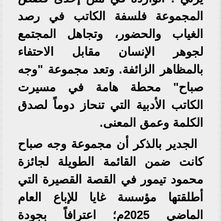
المجموعة فلسفة الكاتب في رصد
الغياب والحضور، وتجاهل المجتمع
لجوهر الإنسان مقابل الاحتفاء
بالمظاهر الزائفة. وتعد مجموعة "وجه
صباح" محطة هامة في مسيرت
الكاتب الأدبية التي تنحاز دوماً لصدق
الكلمة وعمق المعنى.
الجدير بالذكر أن مجموعة وجه صباح
كانت ضمن القائمة الطويلة لجائزة
محمود تيمور في القصة القصيرة التي
أطلقتها مؤسسة غايا للإباع العام
الماضي 2025م؛ اعترافاً بجودة