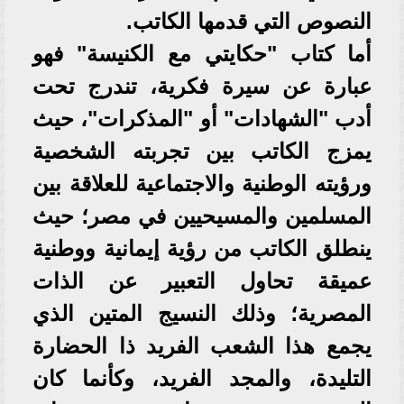
النصوص التي قدمها الكاتب.
أما كتاب "حكايتي مع الكنيسة" فهو
عبارة عن سيرة فكرية، تندرج تحت
أدب "الشهادات" أو "المذكرات"، حيث
يمزج الكاتب بين تجربته الشخصية
ورؤيته الوطنية والاجتماعية للعلاقة بين
المسلمين والمسيحيين في مصر؛ حيث
ينطلق الكاتب من رؤية إيمانية ووطنية
عميقة تحاول التعبير عن الذات
المصرية؛ وذلك النسيج المتين الذي
يجمع هذا الشعب الفريد ذا الحضارة
التليدة، والمجد الفريد، وكأنما كان