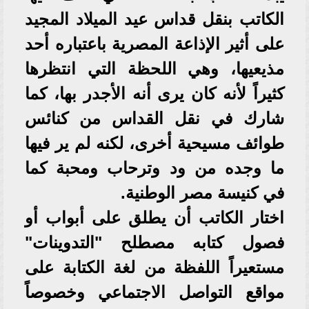
الكاتب بنقل قداس عيد الميلاد المجيد
على أثير الإذاعة المصرية باعتباره أحد
مذيعيها، وهي اللحظة التي انتظرها
كثيراً لأنه كان يرى أنه الأجدر بها، كما
شارك في نقل القداس من كنائس
طوائف مسيحية أخرى، لكنه لم ير فيها
ما وجده من ود وترحاب ومحبة كما
في كنيسة مصر الوطنية.
اختار الكاتب أن يطلق على أبواب أو
فصول كتابه مصطلح "التدوينات"
مستعيراً اللفظة من لغة الكتابة على
مواقع التواصل الاجتماعي وخصوصاً