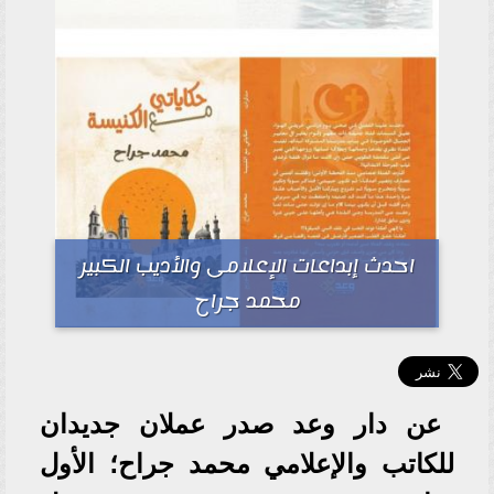
احدث إبداعات الإعلامى والأديب الكبير
محمد جراح
عن دار وعد صدر عملان جديدان
للكاتب والإعلامي محمد جراح؛ الأول