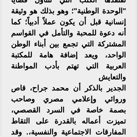
"الوحدة الوطنية"؛ وهو بذلك هو وثيقة
إنسانية قبل أن يكون عملاً أدبياً؛ كما
أنه دعوة للمحبة والتأمل في القواسم
المشتركة التي تجمع بين أبناء الوطن
الواحد، ويعد إضافة هامة للمكتبة
العربية التي تهتم بأدب المواطنة
والتعايش
الجدير بالذكر أن محمد جراح، قاص
وروائي وإعلامي مصري وصاحب
بصمة خاصة في السرد القصصي،
تميزت أعماله بالقدرة على التقاط
المفارقات الاجتماعية والنفسية،. وقد