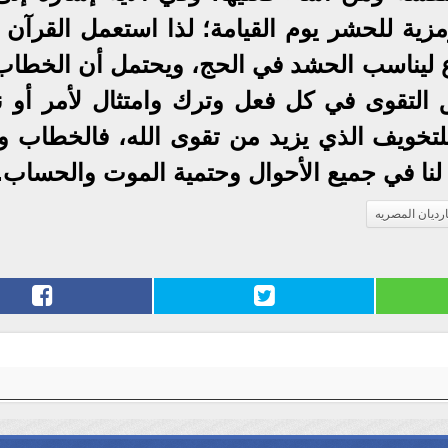
ة للحشر يوم القيامة؛ لذا استعمل القرآن 
ع ليناسب الحشد في الحج، ويحتمل أن الخطاب 
التقوى في كل فعل وترك وامتثال لأمر أو ن
للتخويف الذي يزيد من تقوى الله، فالخطاب و
 لنا في جميع الأحوال وحتمية الموت والحساب.
رديان المصريه