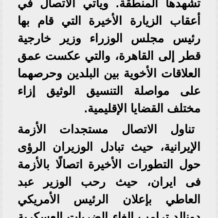
تشهدها المنطقة. ويأتي الاتصال في
أعقاب الزيارة الأخيرة التي قام بها
رئيس مجلس الوزراء وزير خارجية
قطر إلى القاهرة، والتي عكست عمق
العلاقات الأخوية بين البلدين وحرصهما
على مواصلة التنسيق الوثيق إزاء
مختلف القضايا الإقليمية.
تناول الاتصال مستجدات الأزمة
الإيرانية، حيث تبادل الوزيران الرؤى
حول التطورات الأخيرة اتصالًا بالأزمة
فى ايران، حيث رحب الوزير عبد
العاطي بإعلان الرئيس الأمريكي
دونالد ترامب إلغاء الضربات العسكرية