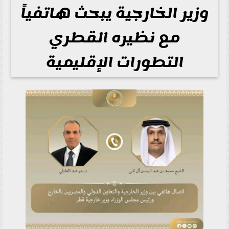
وزير الخارجية يبحث هاتفياً
مع نظيره القطري
التطورات الإقليمية