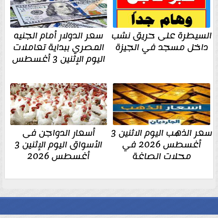
السيطرة على حريق نشب
سعر الدولار أمام الجنيه
داخل مسجد في الجيزة
المصري ببداية تعاملات
اليوم الإثنين 3 أغسطس
سعر الذهب اليوم الاثنين 3
أسعار الدواجن فى
أغسطس 2026 في
الأسواق اليوم الإثنين 3
محلات الصاغة
أغسطس 2026