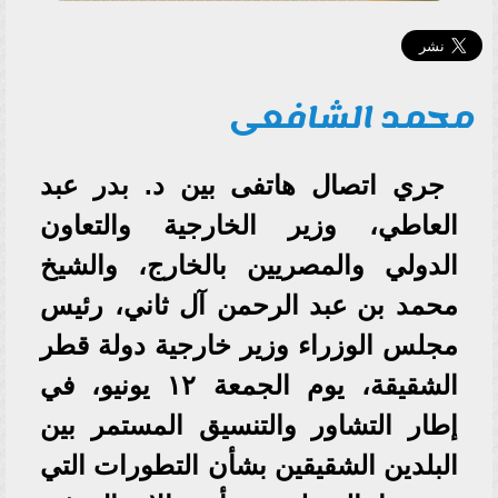
محمد الشافعى
جري اتصال هاتفى بين د. بدر عبد
العاطي، وزير الخارجية والتعاون
الدولي والمصريين بالخارج، والشيخ
محمد بن عبد الرحمن آل ثاني، رئيس
مجلس الوزراء وزير خارجية دولة قطر
الشقيقة، يوم الجمعة ١٢ يونيو، في
إطار التشاور والتنسيق المستمر بين
البلدين الشقيقين بشأن التطورات التي