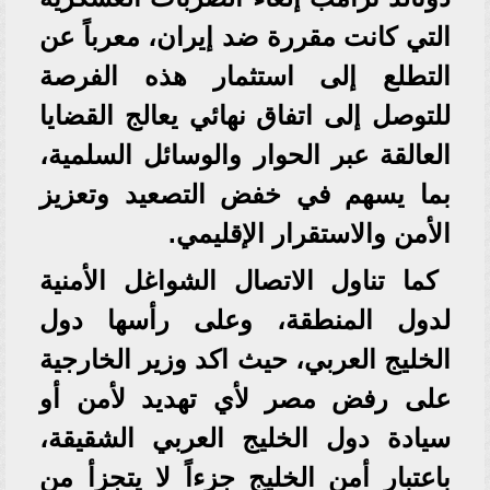
التي كانت مقررة ضد إيران، معرباً عن
التطلع إلى استثمار هذه الفرصة
للتوصل إلى اتفاق نهائي يعالج القضايا
العالقة عبر الحوار والوسائل السلمية،
بما يسهم في خفض التصعيد وتعزيز
الأمن والاستقرار الإقليمي.
كما تناول الاتصال الشواغل الأمنية
لدول المنطقة، وعلى رأسها دول
الخليج العربي، حيث اكد وزير الخارجية
على رفض مصر لأي تهديد لأمن أو
سيادة دول الخليج العربي الشقيقة،
باعتبار أمن الخليج جزءاً لا يتجزأ من